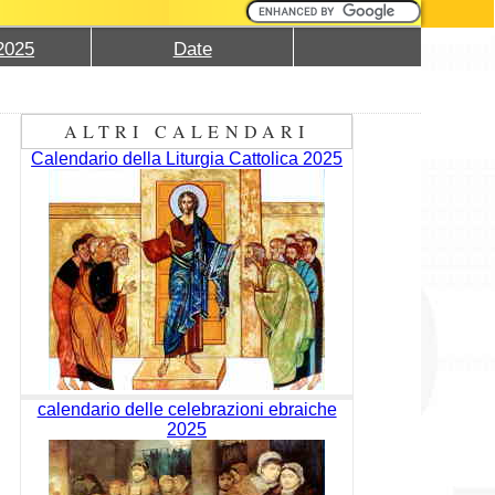
2025
Date
ALTRI CALENDARI
Calendario della Liturgia Cattolica 2025
calendario delle celebrazioni ebraiche
2025