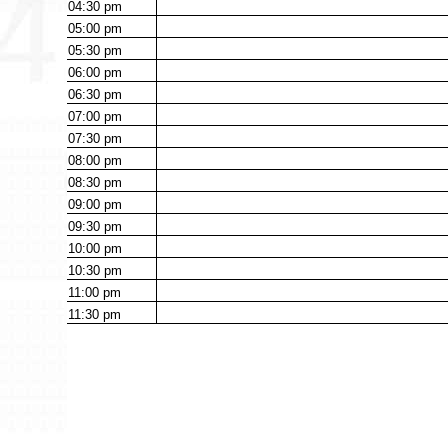
04:30
pm
05:00
pm
05:30
pm
06:00
pm
06:30
pm
07:00
pm
07:30
pm
08:00
pm
08:30
pm
09:00
pm
09:30
pm
10:00
pm
10:30
pm
11:00
pm
11:30
pm