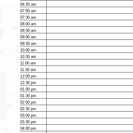
06:30
am
07:00
am
07:30
am
08:00
am
08:30
am
09:00
am
09:30
am
10:00
am
10:30
am
11:00
am
11:30
am
12:00
pm
12:30
pm
01:00
pm
01:30
pm
02:00
pm
02:30
pm
03:00
pm
03:30
pm
04:00
pm