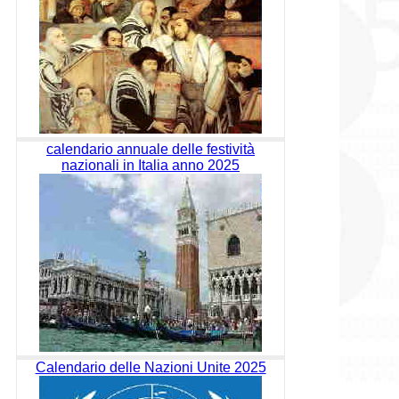
calendario annuale delle festività
nazionali in Italia anno 2025
Calendario delle Nazioni Unite 2025