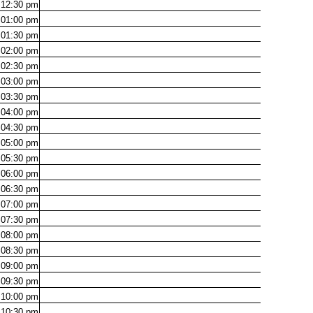
12:30
pm
01:00
pm
01:30
pm
02:00
pm
02:30
pm
03:00
pm
03:30
pm
04:00
pm
04:30
pm
05:00
pm
05:30
pm
06:00
pm
06:30
pm
07:00
pm
07:30
pm
08:00
pm
08:30
pm
09:00
pm
09:30
pm
10:00
pm
10:30
pm