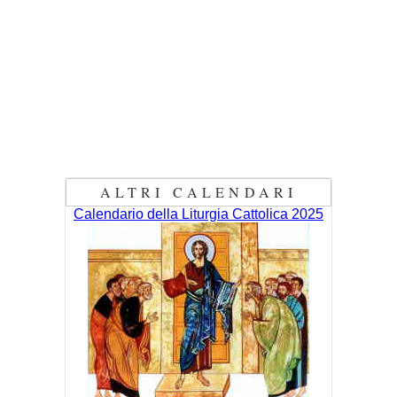
ALTRI CALENDARI
Calendario della Liturgia Cattolica 2025