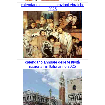
calendario delle celebrazioni ebraiche
2025
calendario annuale delle festività
nazionali in Italia anno 2025