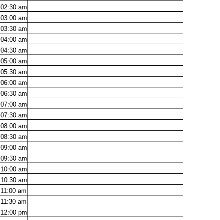
02:30
am
03:00
am
03:30
am
04:00
am
04:30
am
05:00
am
05:30
am
06:00
am
06:30
am
07:00
am
07:30
am
08:00
am
08:30
am
09:00
am
09:30
am
10:00
am
10:30
am
11:00
am
11:30
am
12:00
pm