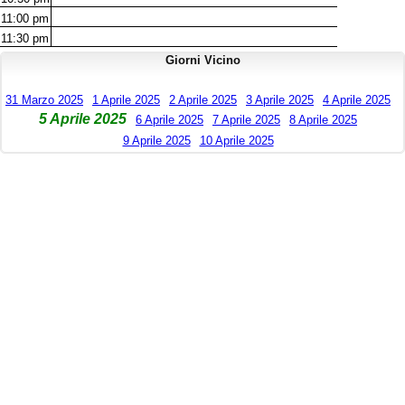
11:00
pm
11:30
pm
Giorni Vicino
31 Marzo 2025
1 Aprile 2025
2 Aprile 2025
3 Aprile 2025
4 Aprile 2025
5 Aprile 2025
6 Aprile 2025
7 Aprile 2025
8 Aprile 2025
9 Aprile 2025
10 Aprile 2025