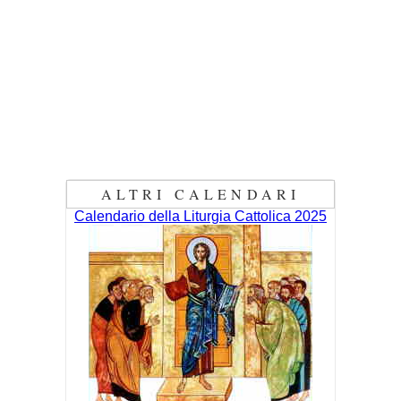
ALTRI CALENDARI
Calendario della Liturgia Cattolica 2025