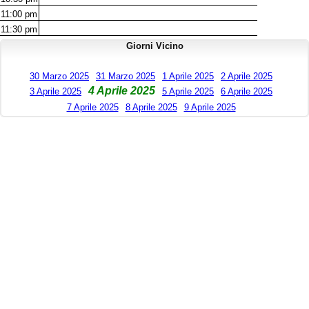
11:00
pm
11:30
pm
Giorni Vicino
30 Marzo 2025
31 Marzo 2025
1 Aprile 2025
2 Aprile 2025
4 Aprile 2025
3 Aprile 2025
5 Aprile 2025
6 Aprile 2025
7 Aprile 2025
8 Aprile 2025
9 Aprile 2025