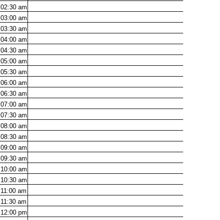
02:30
am
03:00
am
03:30
am
04:00
am
04:30
am
05:00
am
05:30
am
06:00
am
06:30
am
07:00
am
07:30
am
08:00
am
08:30
am
09:00
am
09:30
am
10:00
am
10:30
am
11:00
am
11:30
am
12:00
pm