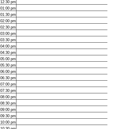
12:30
pm
01:00
pm
01:30
pm
02:00
pm
02:30
pm
03:00
pm
03:30
pm
04:00
pm
04:30
pm
05:00
pm
05:30
pm
06:00
pm
06:30
pm
07:00
pm
07:30
pm
08:00
pm
08:30
pm
09:00
pm
09:30
pm
10:00
pm
10:30
pm