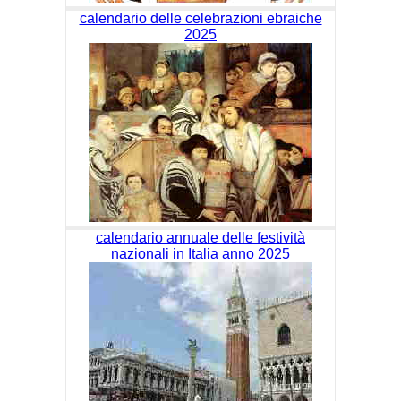
calendario delle celebrazioni ebraiche
2025
calendario annuale delle festività
nazionali in Italia anno 2025