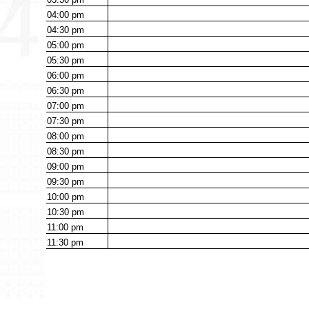
04:00
pm
04:30
pm
05:00
pm
05:30
pm
06:00
pm
06:30
pm
07:00
pm
07:30
pm
08:00
pm
08:30
pm
09:00
pm
09:30
pm
10:00
pm
10:30
pm
11:00
pm
11:30
pm