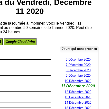
a du Vendredi, Décembre
11 2020
t de la journée à imprimer. Voici le Vendredi, 11
t au nombre 50 semaines de l'année 2020. Peut être
u 24 heures.
!
Google Cloud Print
Jours qui sont proches
6 Décembre 2020
7 Décembre 2020
8 Décembre 2020
9 Décembre 2020
10 Décembre 2020
11 Décembre 2020
12 Décembre 2020
13 Décembre 2020
14 Décembre 2020
15 Décembre 2020