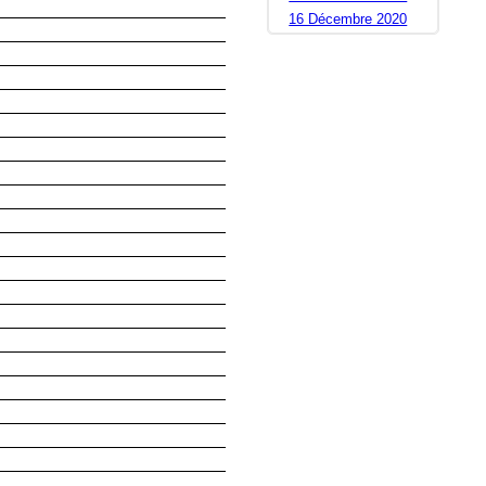
16 Décembre 2020