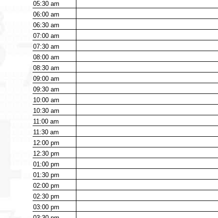
05:30
am
06:00
am
06:30
am
07:00
am
07:30
am
08:00
am
08:30
am
09:00
am
09:30
am
10:00
am
10:30
am
11:00
am
11:30
am
12:00
pm
12:30
pm
01:00
pm
01:30
pm
02:00
pm
02:30
pm
03:00
pm
03:30
pm