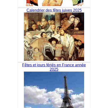
Calendrier des fêtes juives 2025
Fêtes et jours fériés en France année
2025