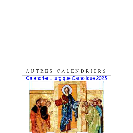
AUTRES CALENDRIERS
Calendrier Liturgique Catholique 2025