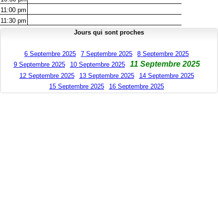
11:00
pm
11:30
pm
Jours qui sont proches
6 Septembre 2025
7 Septembre 2025
8 Septembre 2025
11 Septembre 2025
9 Septembre 2025
10 Septembre 2025
12 Septembre 2025
13 Septembre 2025
14 Septembre 2025
15 Septembre 2025
16 Septembre 2025