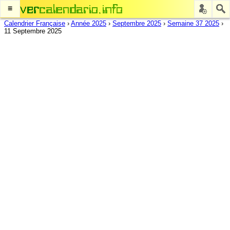
≡
Calendrier Française
›
Année 2025
›
Septembre 2025
›
Semaine 37 2025
›
11 Septembre 2025