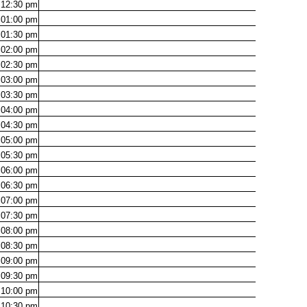
12:30
pm
01:00
pm
01:30
pm
02:00
pm
02:30
pm
03:00
pm
03:30
pm
04:00
pm
04:30
pm
05:00
pm
05:30
pm
06:00
pm
06:30
pm
07:00
pm
07:30
pm
08:00
pm
08:30
pm
09:00
pm
09:30
pm
10:00
pm
10:30
pm