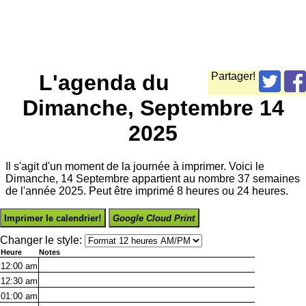
L'agenda du
Partager!
Dimanche, Septembre 14
2025
Il s'agit d'un moment de la journée à imprimer. Voici le
Dimanche, 14 Septembre appartient au nombre 37 semaines
de l'année 2025. Peut être imprimé 8 heures ou 24 heures.
Imprimer le calendrier!
Google Cloud Print
Changer le style:
Heure
Notes
12:00
am
12:30
am
01:00
am