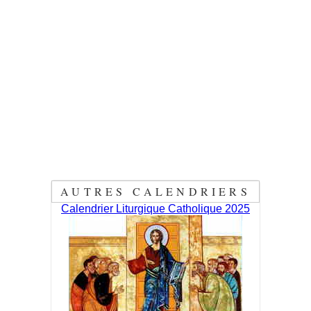
AUTRES CALENDRIERS
Calendrier Liturgique Catholique 2025