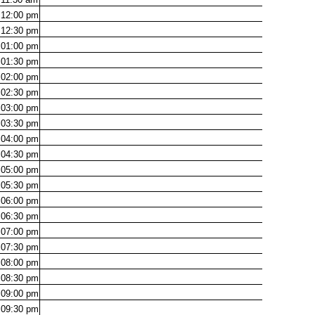
12:00
pm
12:30
pm
01:00
pm
01:30
pm
02:00
pm
02:30
pm
03:00
pm
03:30
pm
04:00
pm
04:30
pm
05:00
pm
05:30
pm
06:00
pm
06:30
pm
07:00
pm
07:30
pm
08:00
pm
08:30
pm
09:00
pm
09:30
pm