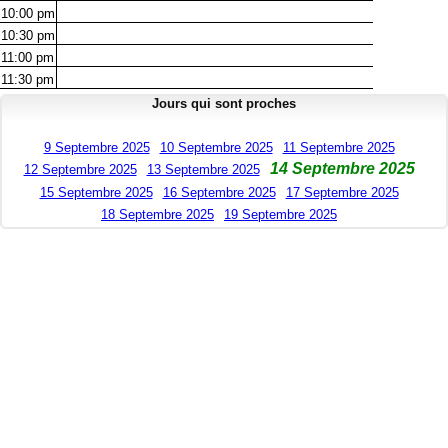
10:00
pm
10:30
pm
11:00
pm
11:30
pm
Jours qui sont proches
9 Septembre 2025
10 Septembre 2025
11 Septembre 2025
14 Septembre 2025
12 Septembre 2025
13 Septembre 2025
15 Septembre 2025
16 Septembre 2025
17 Septembre 2025
18 Septembre 2025
19 Septembre 2025