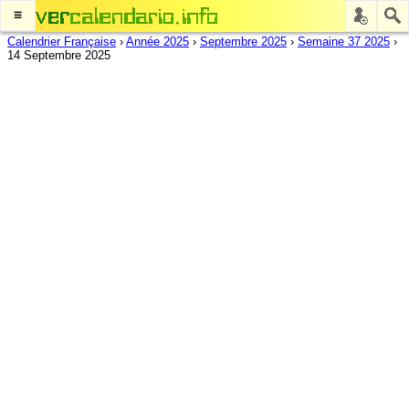
≡
Calendrier Française
›
Année 2025
›
Septembre 2025
›
Semaine 37 2025
›
14 Septembre 2025