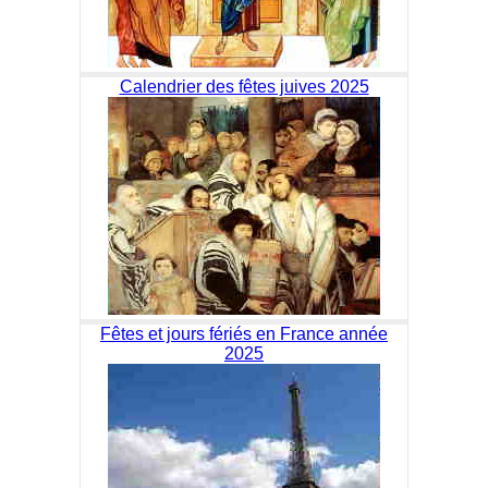
Calendrier des fêtes juives 2025
Fêtes et jours fériés en France année
2025