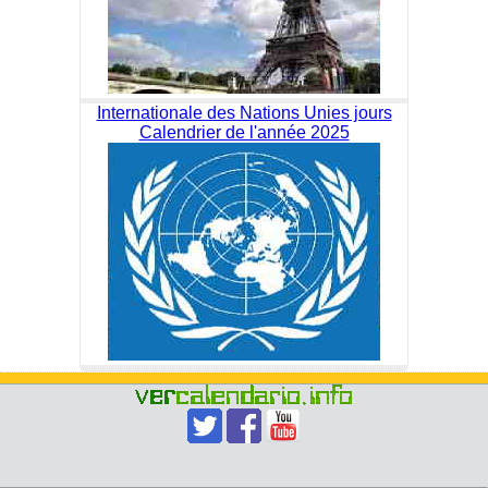
Internationale des Nations Unies jours
Calendrier de l'année 2025