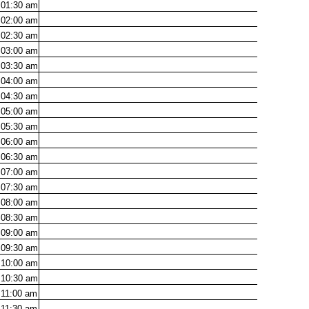
01:30
am
02:00
am
02:30
am
03:00
am
03:30
am
04:00
am
04:30
am
05:00
am
05:30
am
06:00
am
06:30
am
07:00
am
07:30
am
08:00
am
08:30
am
09:00
am
09:30
am
10:00
am
10:30
am
11:00
am
11:30
am