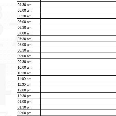
04:30
am
05:00
am
05:30
am
06:00
am
06:30
am
07:00
am
07:30
am
08:00
am
08:30
am
09:00
am
09:30
am
10:00
am
10:30
am
11:00
am
11:30
am
12:00
pm
12:30
pm
01:00
pm
01:30
pm
02:00
pm