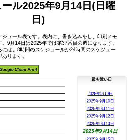
ール2025年9月14日(日曜
日)
ケジュール表です。表内に、書き込みをし、印刷メモ
。9月14日は2025年では第37番目の週になります。
るには、8時間のスケジュールか24時間のスケジュー
があります。
Google Cloud Print
最も近い日
2025年9月9日
2025年9月10日
2025年9月11日
2025年9月12日
2025年9月13日
2025年9月14日
2025年9月15日