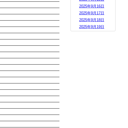
2025年9月16日
2025年9月17日
2025年9月18日
2025年9月19日