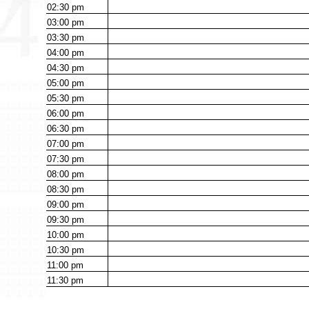
02:30
pm
03:00
pm
03:30
pm
04:00
pm
04:30
pm
05:00
pm
05:30
pm
06:00
pm
06:30
pm
07:00
pm
07:30
pm
08:00
pm
08:30
pm
09:00
pm
09:30
pm
10:00
pm
10:30
pm
11:00
pm
11:30
pm