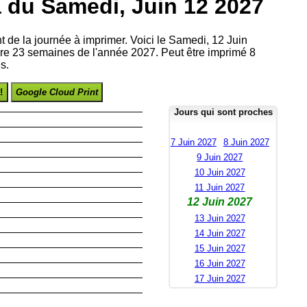
 du Samedi, Juin 12 2027
nt de la journée à imprimer. Voici le Samedi, 12 Juin
re 23 semaines de l'année 2027. Peut être imprimé 8
s.
!
Google Cloud Print
Jours qui sont proches
7 Juin 2027
8 Juin 2027
9 Juin 2027
10 Juin 2027
11 Juin 2027
12 Juin 2027
13 Juin 2027
14 Juin 2027
15 Juin 2027
16 Juin 2027
17 Juin 2027