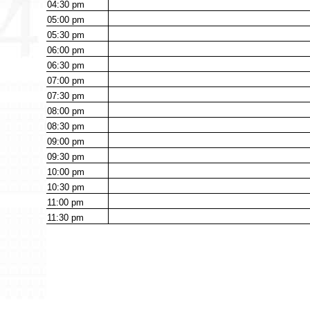
04:30
pm
05:00
pm
05:30
pm
06:00
pm
06:30
pm
07:00
pm
07:30
pm
08:00
pm
08:30
pm
09:00
pm
09:30
pm
10:00
pm
10:30
pm
11:00
pm
11:30
pm