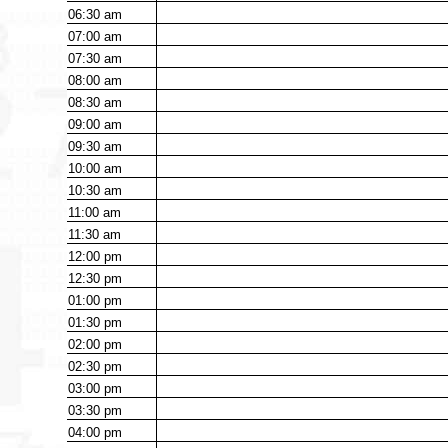
06:30
am
07:00
am
07:30
am
08:00
am
08:30
am
09:00
am
09:30
am
10:00
am
10:30
am
11:00
am
11:30
am
12:00
pm
12:30
pm
01:00
pm
01:30
pm
02:00
pm
02:30
pm
03:00
pm
03:30
pm
04:00
pm