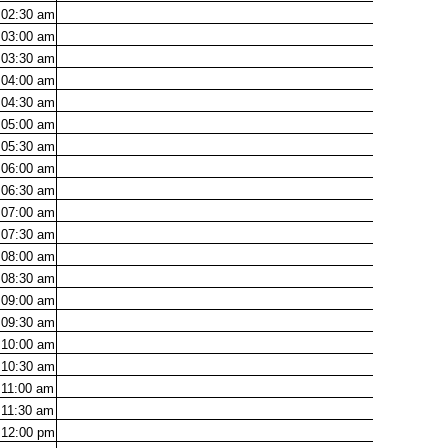
02:30
am
03:00
am
03:30
am
04:00
am
04:30
am
05:00
am
05:30
am
06:00
am
06:30
am
07:00
am
07:30
am
08:00
am
08:30
am
09:00
am
09:30
am
10:00
am
10:30
am
11:00
am
11:30
am
12:00
pm