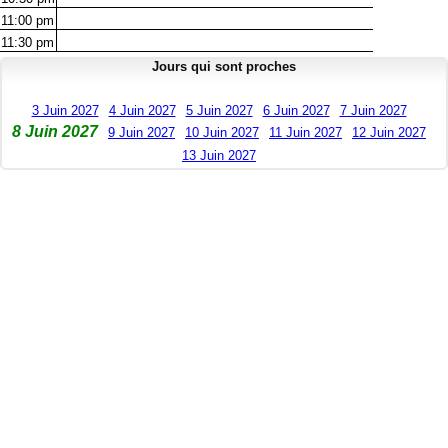
11:00
pm
11:30
pm
Jours qui sont proches
3 Juin 2027
4 Juin 2027
5 Juin 2027
6 Juin 2027
7 Juin 2027
8 Juin 2027
9 Juin 2027
10 Juin 2027
11 Juin 2027
12 Juin 2027
13 Juin 2027