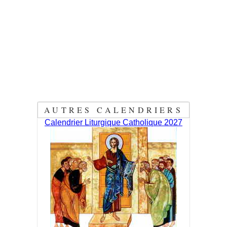
AUTRES CALENDRIERS
Calendrier Liturgique Catholique 2027