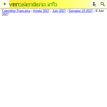
≡
Calendrier Française
›
Année 2027
›
Juin 2027
›
Semaine 23 2027
›
8 Juin
2027