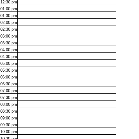
12:30
pm
01:00
pm
01:30
pm
02:00
pm
02:30
pm
03:00
pm
03:30
pm
04:00
pm
04:30
pm
05:00
pm
05:30
pm
06:00
pm
06:30
pm
07:00
pm
07:30
pm
08:00
pm
08:30
pm
09:00
pm
09:30
pm
10:00
pm
10:30
pm