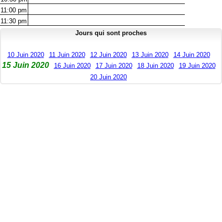
11:00
pm
11:30
pm
Jours qui sont proches
10 Juin 2020
11 Juin 2020
12 Juin 2020
13 Juin 2020
14 Juin 2020
15 Juin 2020
16 Juin 2020
17 Juin 2020
18 Juin 2020
19 Juin 2020
20 Juin 2020