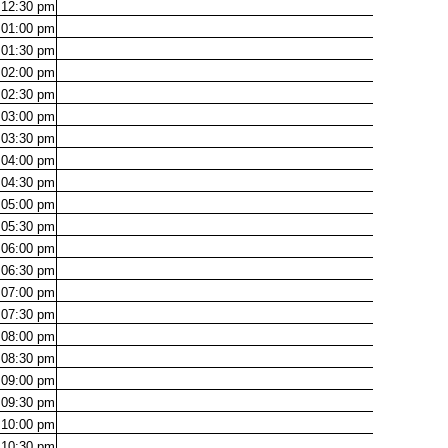
12:30
pm
01:00
pm
01:30
pm
02:00
pm
02:30
pm
03:00
pm
03:30
pm
04:00
pm
04:30
pm
05:00
pm
05:30
pm
06:00
pm
06:30
pm
07:00
pm
07:30
pm
08:00
pm
08:30
pm
09:00
pm
09:30
pm
10:00
pm
10:30
pm