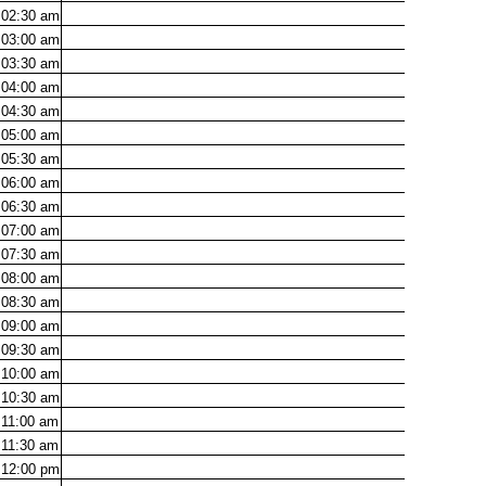
02:30
am
03:00
am
03:30
am
04:00
am
04:30
am
05:00
am
05:30
am
06:00
am
06:30
am
07:00
am
07:30
am
08:00
am
08:30
am
09:00
am
09:30
am
10:00
am
10:30
am
11:00
am
11:30
am
12:00
pm