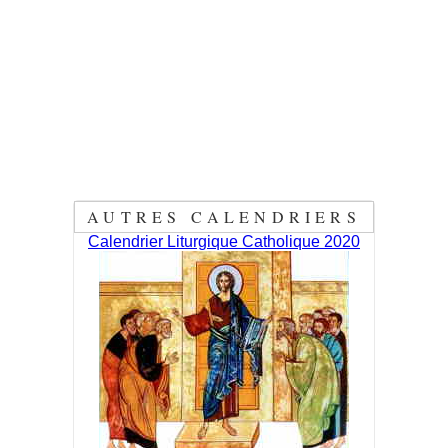
AUTRES CALENDRIERS
Calendrier Liturgique Catholique 2020