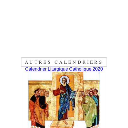
AUTRES CALENDRIERS
Calendrier Liturgique Catholique 2020