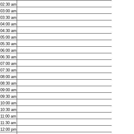
02:30
am
03:00
am
03:30
am
04:00
am
04:30
am
05:00
am
05:30
am
06:00
am
06:30
am
07:00
am
07:30
am
08:00
am
08:30
am
09:00
am
09:30
am
10:00
am
10:30
am
11:00
am
11:30
am
12:00
pm