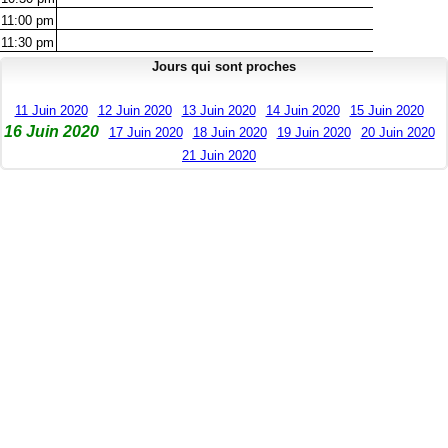
11:00
pm
11:30
pm
Jours qui sont proches
11 Juin 2020
12 Juin 2020
13 Juin 2020
14 Juin 2020
15 Juin 2020
16 Juin 2020
17 Juin 2020
18 Juin 2020
19 Juin 2020
20 Juin 2020
21 Juin 2020