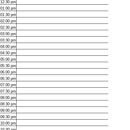
12:30
pm
01:00
pm
01:30
pm
02:00
pm
02:30
pm
03:00
pm
03:30
pm
04:00
pm
04:30
pm
05:00
pm
05:30
pm
06:00
pm
06:30
pm
07:00
pm
07:30
pm
08:00
pm
08:30
pm
09:00
pm
09:30
pm
10:00
pm
10:30
pm