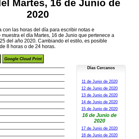
el Martes, 16 de Junio de
2020
con las horas del día para escribir notas e
e muestra el día Martes, 16 de Junio que pertenece a
5 del año 2020. Cambiando el estilo, es posible
de 8 horas o de 24 horas.
Google Cloud Print
Días Cercanos
11 de Junio de 2020
12 de Junio de 2020
13 de Junio de 2020
14 de Junio de 2020
15 de Junio de 2020
16 de Junio de
2020
17 de Junio de 2020
18 de Junio de 2020