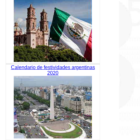
Calendario de festividades argentinas
2020