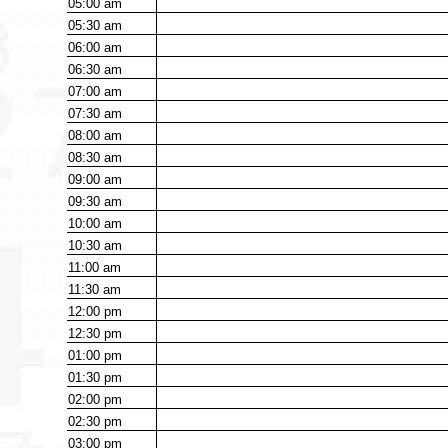
05:00
am
05:30
am
06:00
am
06:30
am
07:00
am
07:30
am
08:00
am
08:30
am
09:00
am
09:30
am
10:00
am
10:30
am
11:00
am
11:30
am
12:00
pm
12:30
pm
01:00
pm
01:30
pm
02:00
pm
02:30
pm
03:00
pm