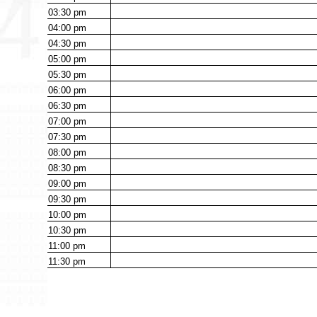
03:30
pm
04:00
pm
04:30
pm
05:00
pm
05:30
pm
06:00
pm
06:30
pm
07:00
pm
07:30
pm
08:00
pm
08:30
pm
09:00
pm
09:30
pm
10:00
pm
10:30
pm
11:00
pm
11:30
pm