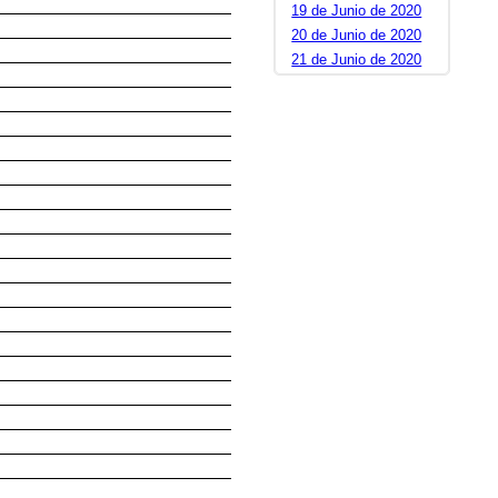
19 de Junio de 2020
20 de Junio de 2020
21 de Junio de 2020