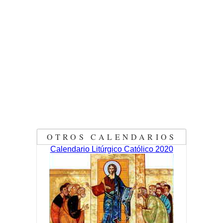
OTROS CALENDARIOS
Calendario Litúrgico Católico 2020