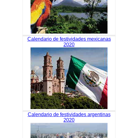
Calendario de festividades mexicanas
2020
Calendario de festividades argentinas
2020