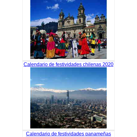
Calendario de festividades chilenas 2020
Calendario de festividades panameñas