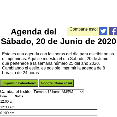
Agenda del
¡Comparte esto!
Sábado, 20 de Junio de 2020
Esta es una agenda con las horas del día para escribir notas
e imprimirlas. Aquí se muestra el día Sábado, 20 de Junio
que pertenece a la semana número 25 del año 2020.
Cambiando el estilo, es posible imprimir la agenda de 8
horas o de 24 horas.
¡Imprimir Calendario!
Google Cloud Print
Cambia el Estilo:
Hora
Notas
12:00
am
12:30
am
01:00
am