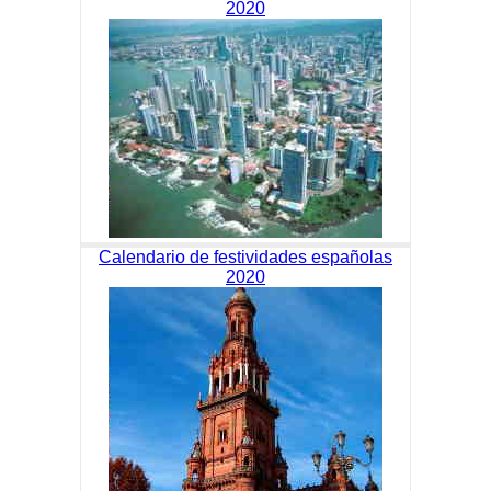
2020
Calendario de festividades españolas
2020