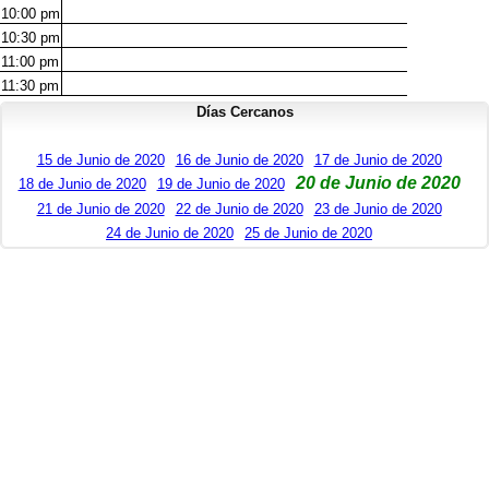
10:00
pm
10:30
pm
11:00
pm
11:30
pm
Días Cercanos
15 de Junio de 2020
16 de Junio de 2020
17 de Junio de 2020
20 de Junio de 2020
18 de Junio de 2020
19 de Junio de 2020
21 de Junio de 2020
22 de Junio de 2020
23 de Junio de 2020
24 de Junio de 2020
25 de Junio de 2020