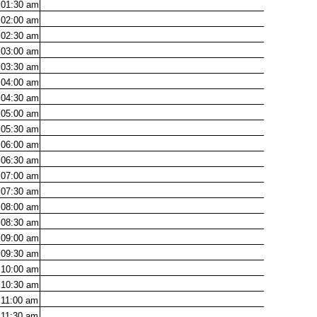
01:30
am
02:00
am
02:30
am
03:00
am
03:30
am
04:00
am
04:30
am
05:00
am
05:30
am
06:00
am
06:30
am
07:00
am
07:30
am
08:00
am
08:30
am
09:00
am
09:30
am
10:00
am
10:30
am
11:00
am
11:30
am