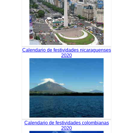
Calendario de festividades nicaraguenses
2020
Calendario de festividades colombianas
2020