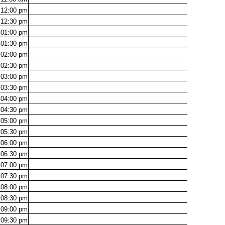
12:00
pm
12:30
pm
01:00
pm
01:30
pm
02:00
pm
02:30
pm
03:00
pm
03:30
pm
04:00
pm
04:30
pm
05:00
pm
05:30
pm
06:00
pm
06:30
pm
07:00
pm
07:30
pm
08:00
pm
08:30
pm
09:00
pm
09:30
pm