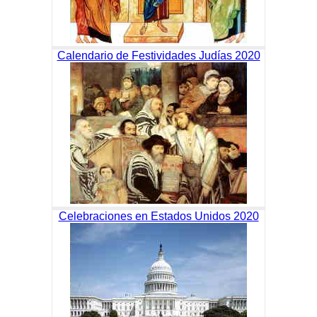
Calendario de Festividades Judías 2020
Celebraciones en Estados Unidos 2020