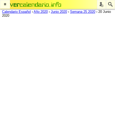
≡
Calendario Español
›
Año 2020
›
Junio 2020
›
Semana 25 2020
›
20 Junio
2020