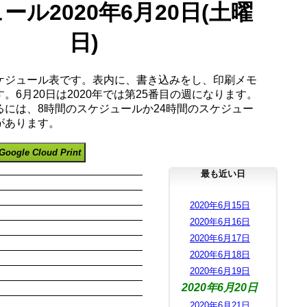
ール2020年6月20日(土曜
日)
ケジュール表です。表内に、書き込みをし、印刷メモ
。6月20日は2020年では第25番目の週になります。
るには、8時間のスケジュールか24時間のスケジュー
があります。
Google Cloud Print
最も近い日
2020年6月15日
2020年6月16日
2020年6月17日
2020年6月18日
2020年6月19日
2020年6月20日
2020年6月21日