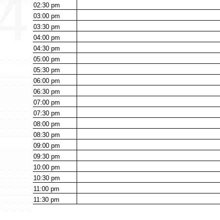
02:30
pm
03:00
pm
03:30
pm
04:00
pm
04:30
pm
05:00
pm
05:30
pm
06:00
pm
06:30
pm
07:00
pm
07:30
pm
08:00
pm
08:30
pm
09:00
pm
09:30
pm
10:00
pm
10:30
pm
11:00
pm
11:30
pm