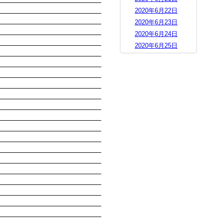
2020年6月22日
2020年6月23日
2020年6月24日
2020年6月25日