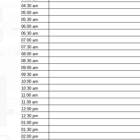
04:30
am
05:00
am
05:30
am
06:00
am
06:30
am
07:00
am
07:30
am
08:00
am
08:30
am
09:00
am
09:30
am
10:00
am
10:30
am
11:00
am
11:30
am
12:00
pm
12:30
pm
01:00
pm
01:30
pm
02:00
pm