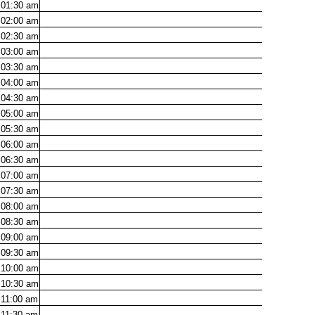
01:30
am
02:00
am
02:30
am
03:00
am
03:30
am
04:00
am
04:30
am
05:00
am
05:30
am
06:00
am
06:30
am
07:00
am
07:30
am
08:00
am
08:30
am
09:00
am
09:30
am
10:00
am
10:30
am
11:00
am
11:30
am