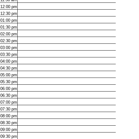
12:00
pm
12:30
pm
01:00
pm
01:30
pm
02:00
pm
02:30
pm
03:00
pm
03:30
pm
04:00
pm
04:30
pm
05:00
pm
05:30
pm
06:00
pm
06:30
pm
07:00
pm
07:30
pm
08:00
pm
08:30
pm
09:00
pm
09:30
pm