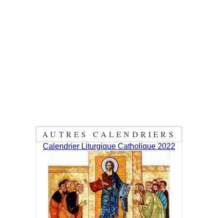
AUTRES CALENDRIERS
Calendrier Liturgique Catholique 2022