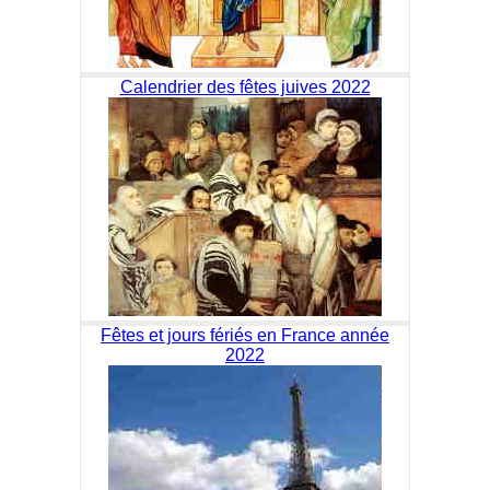
Calendrier des fêtes juives 2022
Fêtes et jours fériés en France année
2022