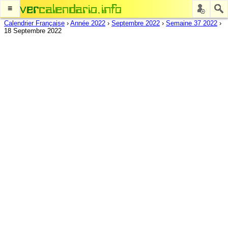
≡
Calendrier Française
›
Année 2022
›
Septembre 2022
›
Semaine 37 2022
›
18 Septembre 2022