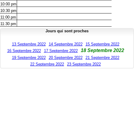
10:00
pm
10:30
pm
11:00
pm
11:30
pm
Jours qui sont proches
13 Septembre 2022
14 Septembre 2022
15 Septembre 2022
18 Septembre 2022
16 Septembre 2022
17 Septembre 2022
19 Septembre 2022
20 Septembre 2022
21 Septembre 2022
22 Septembre 2022
23 Septembre 2022