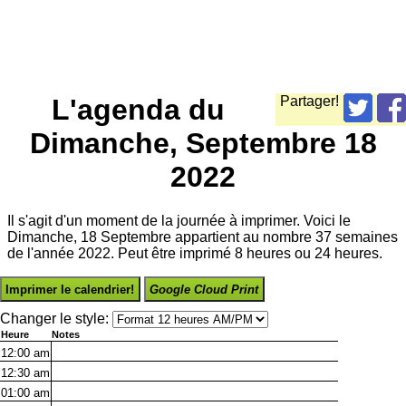
L'agenda du
Partager!
Dimanche, Septembre 18
2022
Il s'agit d'un moment de la journée à imprimer. Voici le
Dimanche, 18 Septembre appartient au nombre 37 semaines
de l'année 2022. Peut être imprimé 8 heures ou 24 heures.
Imprimer le calendrier!
Google Cloud Print
Changer le style:
Heure
Notes
12:00
am
12:30
am
01:00
am