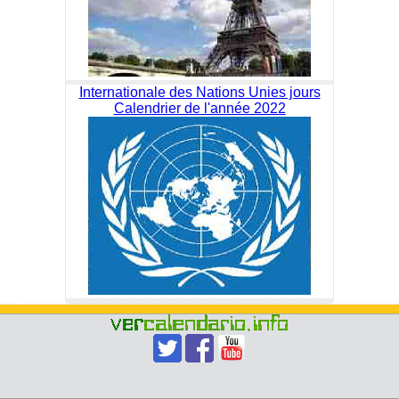
Internationale des Nations Unies jours
Calendrier de l'année 2022