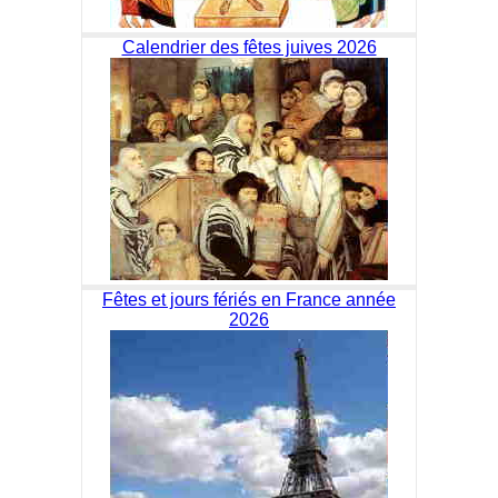
Calendrier des fêtes juives 2026
Fêtes et jours fériés en France année
2026