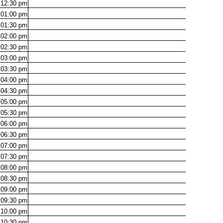
12:30
pm
01:00
pm
01:30
pm
02:00
pm
02:30
pm
03:00
pm
03:30
pm
04:00
pm
04:30
pm
05:00
pm
05:30
pm
06:00
pm
06:30
pm
07:00
pm
07:30
pm
08:00
pm
08:30
pm
09:00
pm
09:30
pm
10:00
pm
10:30
pm