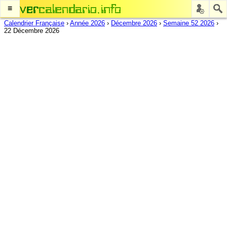
≡
Calendrier Française
›
Année 2026
›
Décembre 2026
›
Semaine 52 2026
›
22 Décembre 2026