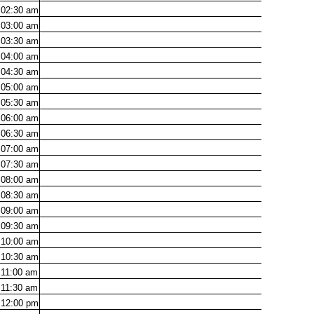
02:30
am
03:00
am
03:30
am
04:00
am
04:30
am
05:00
am
05:30
am
06:00
am
06:30
am
07:00
am
07:30
am
08:00
am
08:30
am
09:00
am
09:30
am
10:00
am
10:30
am
11:00
am
11:30
am
12:00
pm