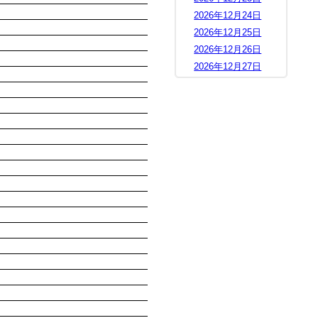
2026年12月24日
2026年12月25日
2026年12月26日
2026年12月27日