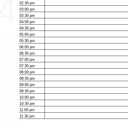
02:30
pm
03:00
pm
03:30
pm
04:00
pm
04:30
pm
05:00
pm
05:30
pm
06:00
pm
06:30
pm
07:00
pm
07:30
pm
08:00
pm
08:30
pm
09:00
pm
09:30
pm
10:00
pm
10:30
pm
11:00
pm
11:30
pm