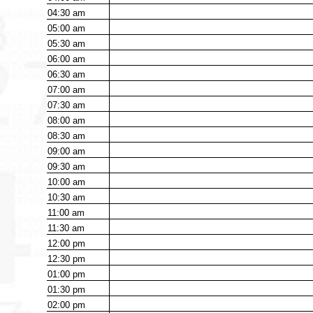
04:30
am
05:00
am
05:30
am
06:00
am
06:30
am
07:00
am
07:30
am
08:00
am
08:30
am
09:00
am
09:30
am
10:00
am
10:30
am
11:00
am
11:30
am
12:00
pm
12:30
pm
01:00
pm
01:30
pm
02:00
pm