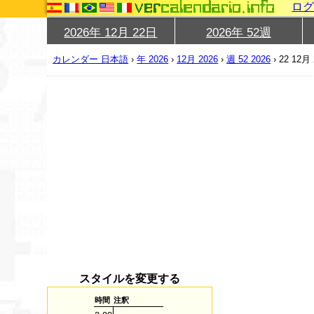
ロ
2026年 12月 22日
2026年 52週
カレンダー 日本語
›
年 2026
›
12月 2026
›
週 52 2026
›
22 12月 
スタイルを変更する
時間
注釈