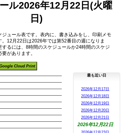
ル2026年12月22日(火曜
日)
ケジュール表です。表内に、書き込みをし、印刷メモ
。12月22日は2026年では第52番目の週になりま
更するには、8時間のスケジュールか24時間のスケジ
必要があります。
Google Cloud Print
最も近い日
2026年12月17日
2026年12月18日
2026年12月19日
2026年12月20日
2026年12月21日
2026年12月22日
2026年12月23日