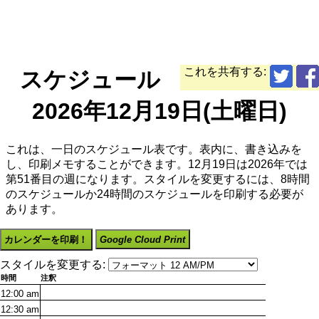
これを共有する:
スケジュール
2026年12月19日(土曜日)
これは、一日のスケジュール表です。表内に、書き込みを
し、印刷メモすることができます。12月19日は2026年では
第51番目の週になります。スタイルを変更するには、8時間
のスケジュールか24時間のスケジュールを印刷する必要が
あります。
カレンダーを印刷！
Google Cloud Print
スタイルを変更する:
時間
注釈
12:00
am
12:30
am