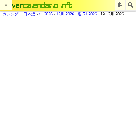
≡
カレンダー 日本語
›
年 2026
›
12月 2026
›
週 51 2026
›
19 12月 2026