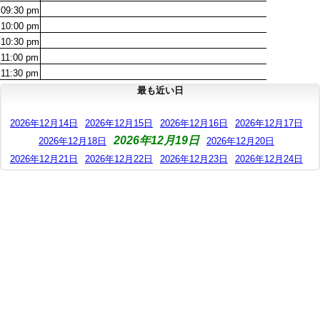
09:30
pm
10:00
pm
10:30
pm
11:00
pm
11:30
pm
最も近い日
2026年12月14日
2026年12月15日
2026年12月16日
2026年12月17日
2026年12月19日
2026年12月18日
2026年12月20日
2026年12月21日
2026年12月22日
2026年12月23日
2026年12月24日