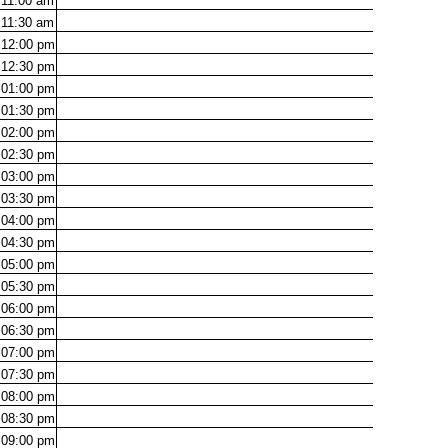
11:00
am
11:30
am
12:00
pm
12:30
pm
01:00
pm
01:30
pm
02:00
pm
02:30
pm
03:00
pm
03:30
pm
04:00
pm
04:30
pm
05:00
pm
05:30
pm
06:00
pm
06:30
pm
07:00
pm
07:30
pm
08:00
pm
08:30
pm
09:00
pm