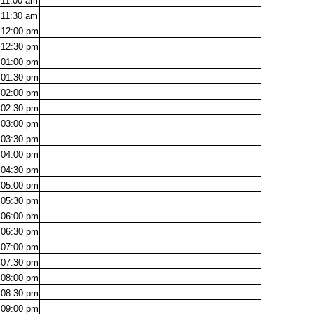
11:00
am
11:30
am
12:00
pm
12:30
pm
01:00
pm
01:30
pm
02:00
pm
02:30
pm
03:00
pm
03:30
pm
04:00
pm
04:30
pm
05:00
pm
05:30
pm
06:00
pm
06:30
pm
07:00
pm
07:30
pm
08:00
pm
08:30
pm
09:00
pm