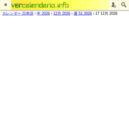
≡
カレンダー 日本語
›
年 2026
›
12月 2026
›
週 51 2026
›
17 12月 2026