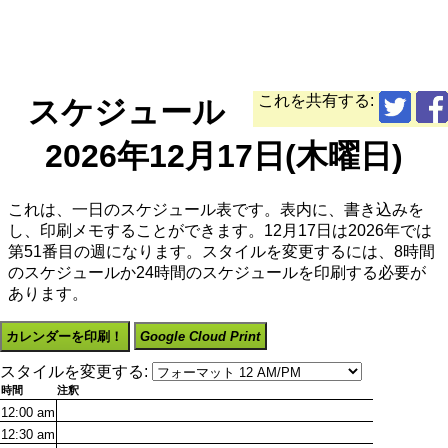
これを共有する:
スケジュール
2026年12月17日(木曜日)
これは、一日のスケジュール表です。表内に、書き込みを
し、印刷メモすることができます。12月17日は2026年では
第51番目の週になります。スタイルを変更するには、8時間
のスケジュールか24時間のスケジュールを印刷する必要が
あります。
カレンダーを印刷！
Google Cloud Print
スタイルを変更する:
時間
注釈
12:00
am
12:30
am