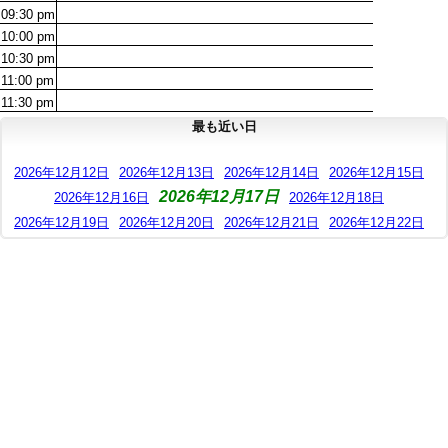
09:30
pm
10:00
pm
10:30
pm
11:00
pm
11:30
pm
最も近い日
2026年12月12日
2026年12月13日
2026年12月14日
2026年12月15日
2026年12月17日
2026年12月16日
2026年12月18日
2026年12月19日
2026年12月20日
2026年12月21日
2026年12月22日