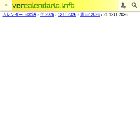
≡
カレンダー 日本語
›
年 2026
›
12月 2026
›
週 52 2026
›
21 12月 2026