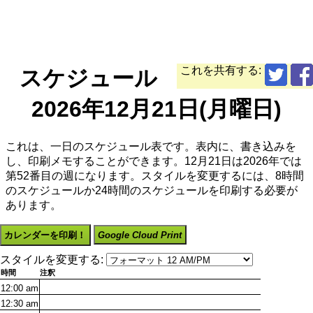
これを共有する:
スケジュール
2026年12月21日(月曜日)
これは、一日のスケジュール表です。表内に、書き込みを
し、印刷メモすることができます。12月21日は2026年では
第52番目の週になります。スタイルを変更するには、8時間
のスケジュールか24時間のスケジュールを印刷する必要が
あります。
カレンダーを印刷！
Google Cloud Print
スタイルを変更する:
時間
注釈
12:00
am
12:30
am