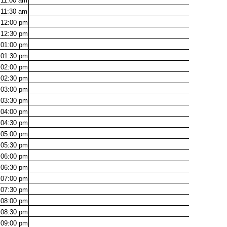
11:00
am
11:30
am
12:00
pm
12:30
pm
01:00
pm
01:30
pm
02:00
pm
02:30
pm
03:00
pm
03:30
pm
04:00
pm
04:30
pm
05:00
pm
05:30
pm
06:00
pm
06:30
pm
07:00
pm
07:30
pm
08:00
pm
08:30
pm
09:00
pm