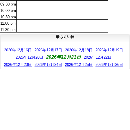
09:30
pm
10:00
pm
10:30
pm
11:00
pm
11:30
pm
最も近い日
2026年12月16日
2026年12月17日
2026年12月18日
2026年12月19日
2026年12月21日
2026年12月20日
2026年12月22日
2026年12月23日
2026年12月24日
2026年12月25日
2026年12月26日