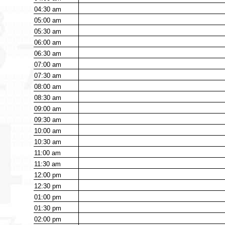
04:30
am
05:00
am
05:30
am
06:00
am
06:30
am
07:00
am
07:30
am
08:00
am
08:30
am
09:00
am
09:30
am
10:00
am
10:30
am
11:00
am
11:30
am
12:00
pm
12:30
pm
01:00
pm
01:30
pm
02:00
pm