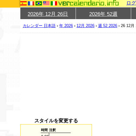
ロ
2026年 12月 26日
2026年 52週
カレンダー 日本語
›
年 2026
›
12月 2026
›
週 52 2026
›
26 12月 
スタイルを変更する
時間
注釈