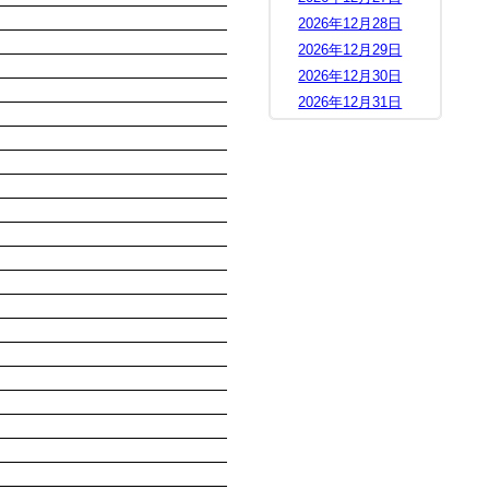
2026年12月28日
2026年12月29日
2026年12月30日
2026年12月31日