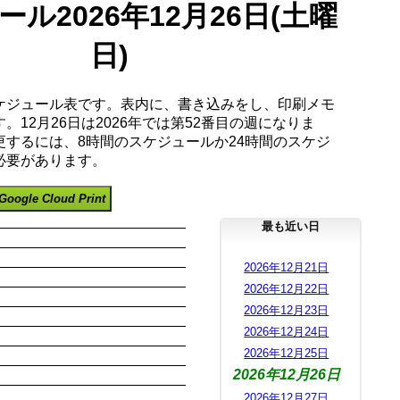
ル2026年12月26日(土曜
日)
ケジュール表です。表内に、書き込みをし、印刷メモ
。12月26日は2026年では第52番目の週になりま
更するには、8時間のスケジュールか24時間のスケジ
必要があります。
Google Cloud Print
最も近い日
2026年12月21日
2026年12月22日
2026年12月23日
2026年12月24日
2026年12月25日
2026年12月26日
2026年12月27日