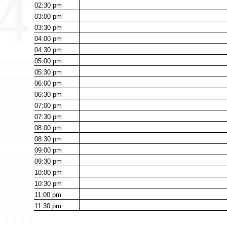
02:30
pm
03:00
pm
03:30
pm
04:00
pm
04:30
pm
05:00
pm
05:30
pm
06:00
pm
06:30
pm
07:00
pm
07:30
pm
08:00
pm
08:30
pm
09:00
pm
09:30
pm
10:00
pm
10:30
pm
11:00
pm
11:30
pm