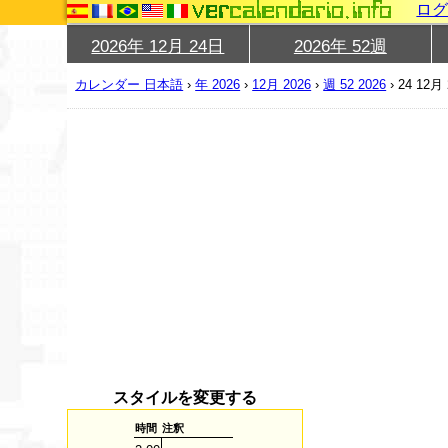
ロ
2026年 12月 24日
2026年 52週
カレンダー 日本語
›
年 2026
›
12月 2026
›
週 52 2026
›
24 12月 
スタイルを変更する
時間
注釈