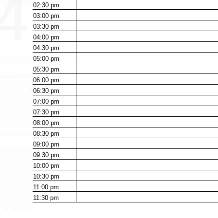
02:30
pm
03:00
pm
03:30
pm
04:00
pm
04:30
pm
05:00
pm
05:30
pm
06:00
pm
06:30
pm
07:00
pm
07:30
pm
08:00
pm
08:30
pm
09:00
pm
09:30
pm
10:00
pm
10:30
pm
11:00
pm
11:30
pm