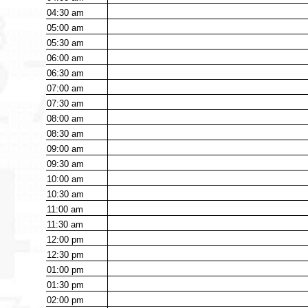
04:30
am
05:00
am
05:30
am
06:00
am
06:30
am
07:00
am
07:30
am
08:00
am
08:30
am
09:00
am
09:30
am
10:00
am
10:30
am
11:00
am
11:30
am
12:00
pm
12:30
pm
01:00
pm
01:30
pm
02:00
pm