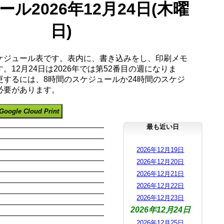
ル2026年12月24日(木曜
日)
ケジュール表です。表内に、書き込みをし、印刷メモ
。12月24日は2026年では第52番目の週になりま
更するには、8時間のスケジュールか24時間のスケジ
必要があります。
Google Cloud Print
最も近い日
2026年12月19日
2026年12月20日
2026年12月21日
2026年12月22日
2026年12月23日
2026年12月24日
2026年12月25日