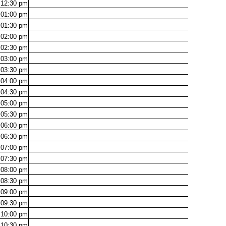
12:30
pm
01:00
pm
01:30
pm
02:00
pm
02:30
pm
03:00
pm
03:30
pm
04:00
pm
04:30
pm
05:00
pm
05:30
pm
06:00
pm
06:30
pm
07:00
pm
07:30
pm
08:00
pm
08:30
pm
09:00
pm
09:30
pm
10:00
pm
10:30
pm