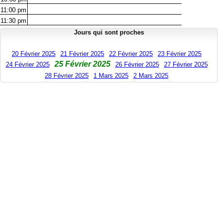
11:00
pm
11:30
pm
Jours qui sont proches
20 Février 2025
21 Février 2025
22 Février 2025
23 Février 2025
25 Février 2025
24 Février 2025
26 Février 2025
27 Février 2025
28 Février 2025
1 Mars 2025
2 Mars 2025