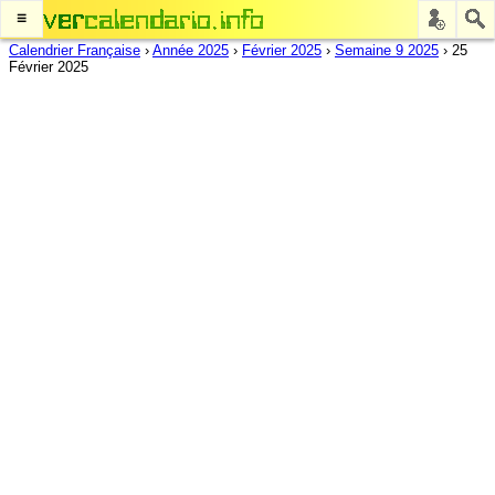
≡
Calendrier Française
›
Année 2025
›
Février 2025
›
Semaine 9 2025
›
25
Février 2025