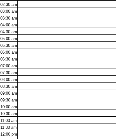
02:30
am
03:00
am
03:30
am
04:00
am
04:30
am
05:00
am
05:30
am
06:00
am
06:30
am
07:00
am
07:30
am
08:00
am
08:30
am
09:00
am
09:30
am
10:00
am
10:30
am
11:00
am
11:30
am
12:00
pm