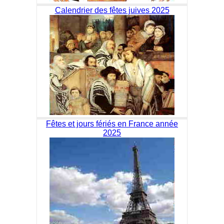
Calendrier des fêtes juives 2025
Fêtes et jours fériés en France année
2025