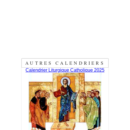
AUTRES CALENDRIERS
Calendrier Liturgique Catholique 2025