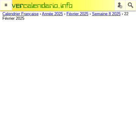
≡
Calendrier Française
›
Année 2025
›
Février 2025
›
Semaine 8 2025
›
22
Février 2025