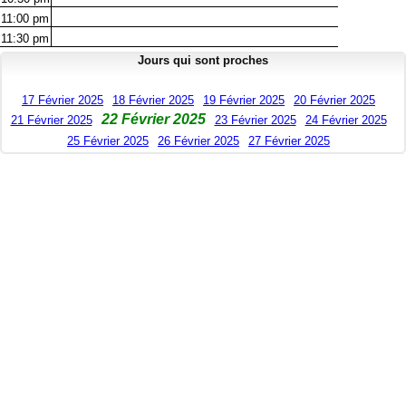
11:00
pm
11:30
pm
Jours qui sont proches
17 Février 2025
18 Février 2025
19 Février 2025
20 Février 2025
22 Février 2025
21 Février 2025
23 Février 2025
24 Février 2025
25 Février 2025
26 Février 2025
27 Février 2025