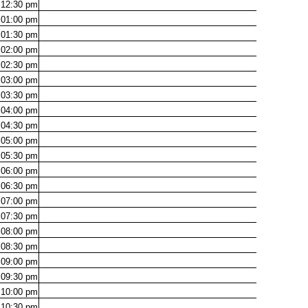
12:30
pm
01:00
pm
01:30
pm
02:00
pm
02:30
pm
03:00
pm
03:30
pm
04:00
pm
04:30
pm
05:00
pm
05:30
pm
06:00
pm
06:30
pm
07:00
pm
07:30
pm
08:00
pm
08:30
pm
09:00
pm
09:30
pm
10:00
pm
10:30
pm