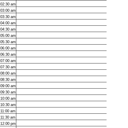
02:30
am
03:00
am
03:30
am
04:00
am
04:30
am
05:00
am
05:30
am
06:00
am
06:30
am
07:00
am
07:30
am
08:00
am
08:30
am
09:00
am
09:30
am
10:00
am
10:30
am
11:00
am
11:30
am
12:00
pm