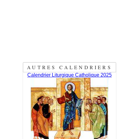
AUTRES CALENDRIERS
Calendrier Liturgique Catholique 2025