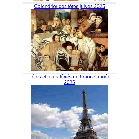
Calendrier des fêtes juives 2025
Fêtes et jours fériés en France année
2025