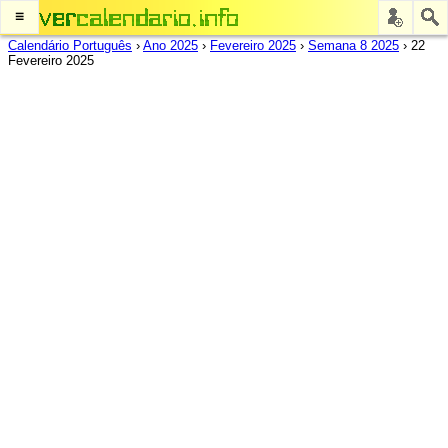
≡
Calendário Português
›
Ano 2025
›
Fevereiro 2025
›
Semana 8 2025
›
22
Fevereiro 2025