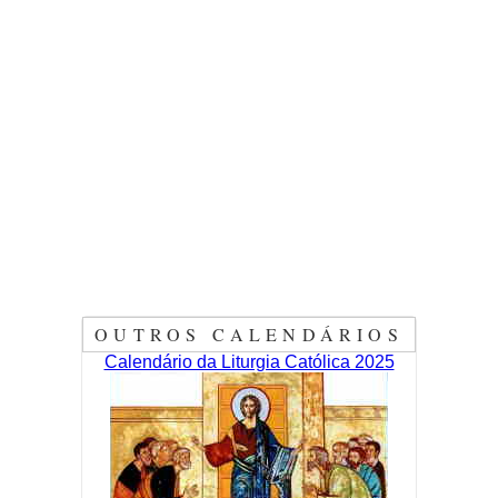
OUTROS CALENDÁRIOS
Calendário da Liturgia Católica 2025