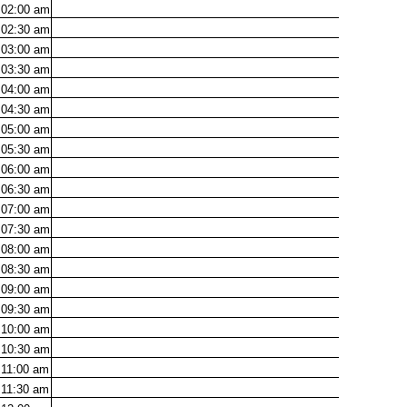
02:00
am
02:30
am
03:00
am
03:30
am
04:00
am
04:30
am
05:00
am
05:30
am
06:00
am
06:30
am
07:00
am
07:30
am
08:00
am
08:30
am
09:00
am
09:30
am
10:00
am
10:30
am
11:00
am
11:30
am