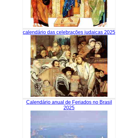
calendário das celebrações judaicas 2025
Calendário anual de Feriados no Brasil
2025