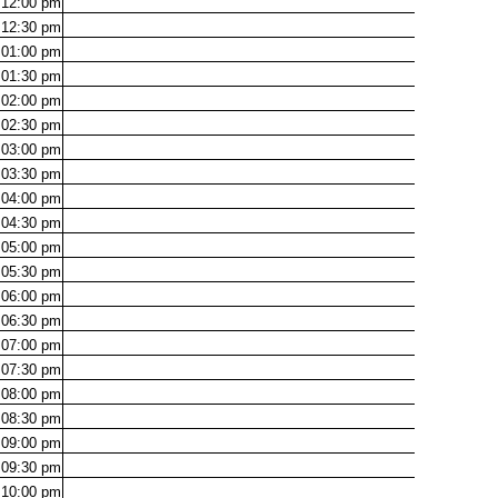
12:00
pm
12:30
pm
01:00
pm
01:30
pm
02:00
pm
02:30
pm
03:00
pm
03:30
pm
04:00
pm
04:30
pm
05:00
pm
05:30
pm
06:00
pm
06:30
pm
07:00
pm
07:30
pm
08:00
pm
08:30
pm
09:00
pm
09:30
pm
10:00
pm