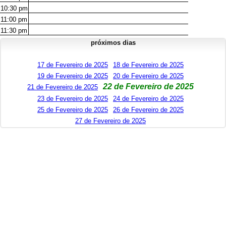
10:30
pm
11:00
pm
11:30
pm
próximos dias
17 de Fevereiro de 2025
18 de Fevereiro de 2025
19 de Fevereiro de 2025
20 de Fevereiro de 2025
22 de Fevereiro de 2025
21 de Fevereiro de 2025
23 de Fevereiro de 2025
24 de Fevereiro de 2025
25 de Fevereiro de 2025
26 de Fevereiro de 2025
27 de Fevereiro de 2025