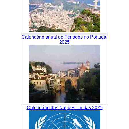
Calendário anual de Feriados no Portugal
2025
Calendário das Nações Unidas 2025