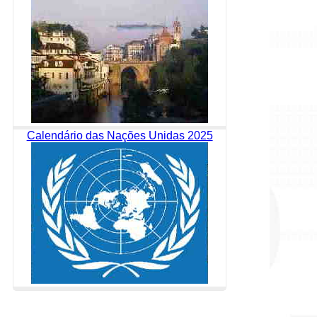
Calendário das Nações Unidas 2025