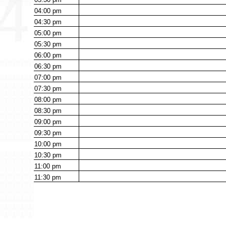
04:00
pm
04:30
pm
05:00
pm
05:30
pm
06:00
pm
06:30
pm
07:00
pm
07:30
pm
08:00
pm
08:30
pm
09:00
pm
09:30
pm
10:00
pm
10:30
pm
11:00
pm
11:30
pm