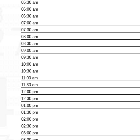
05:30
am
06:00
am
06:30
am
07:00
am
07:30
am
08:00
am
08:30
am
09:00
am
09:30
am
10:00
am
10:30
am
11:00
am
11:30
am
12:00
pm
12:30
pm
01:00
pm
01:30
pm
02:00
pm
02:30
pm
03:00
pm
03:30
pm