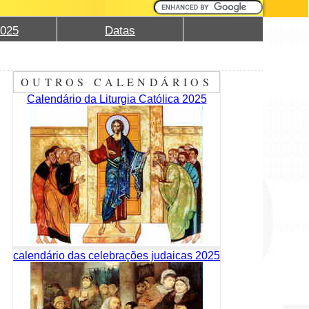
2025
Datas
OUTROS CALENDÁRIOS
Calendário da Liturgia Católica 2025
calendário das celebrações judaicas 2025