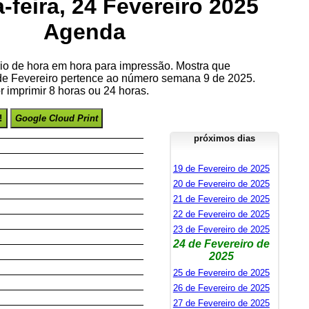
feira, 24 Fevereiro 2025
Agenda
io de hora em hora para impressão. Mostra que
de Fevereiro pertence ao número semana 9 de 2025.
 imprimir 8 horas ou 24 horas.
!
Google Cloud Print
próximos dias
19 de Fevereiro de 2025
20 de Fevereiro de 2025
21 de Fevereiro de 2025
22 de Fevereiro de 2025
23 de Fevereiro de 2025
24 de Fevereiro de
2025
25 de Fevereiro de 2025
26 de Fevereiro de 2025
27 de Fevereiro de 2025