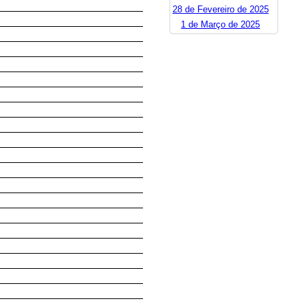
28 de Fevereiro de 2025
1 de Março de 2025