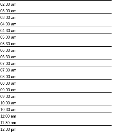
02:30
am
03:00
am
03:30
am
04:00
am
04:30
am
05:00
am
05:30
am
06:00
am
06:30
am
07:00
am
07:30
am
08:00
am
08:30
am
09:00
am
09:30
am
10:00
am
10:30
am
11:00
am
11:30
am
12:00
pm