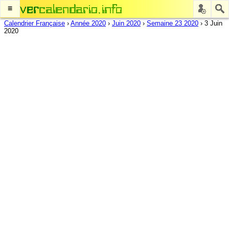
≡
Calendrier Française
›
Année 2020
›
Juin 2020
›
Semaine 23 2020
›
3 Juin
2020