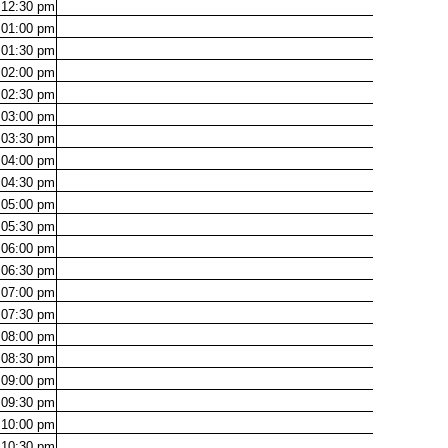
12:30
pm
01:00
pm
01:30
pm
02:00
pm
02:30
pm
03:00
pm
03:30
pm
04:00
pm
04:30
pm
05:00
pm
05:30
pm
06:00
pm
06:30
pm
07:00
pm
07:30
pm
08:00
pm
08:30
pm
09:00
pm
09:30
pm
10:00
pm
10:30
pm