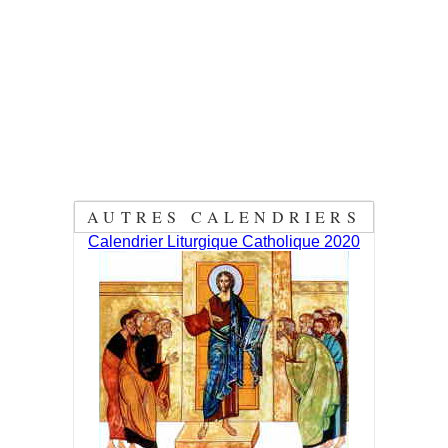
AUTRES CALENDRIERS
Calendrier Liturgique Catholique 2020