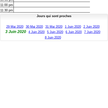
11:00
pm
11:30
pm
Jours qui sont proches
29 Mai 2020
30 Mai 2020
31 Mai 2020
1 Juin 2020
2 Juin 2020
3 Juin 2020
4 Juin 2020
5 Juin 2020
6 Juin 2020
7 Juin 2020
8 Juin 2020