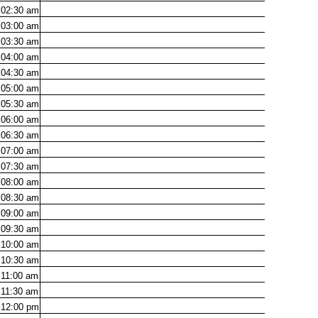
02:30
am
03:00
am
03:30
am
04:00
am
04:30
am
05:00
am
05:30
am
06:00
am
06:30
am
07:00
am
07:30
am
08:00
am
08:30
am
09:00
am
09:30
am
10:00
am
10:30
am
11:00
am
11:30
am
12:00
pm