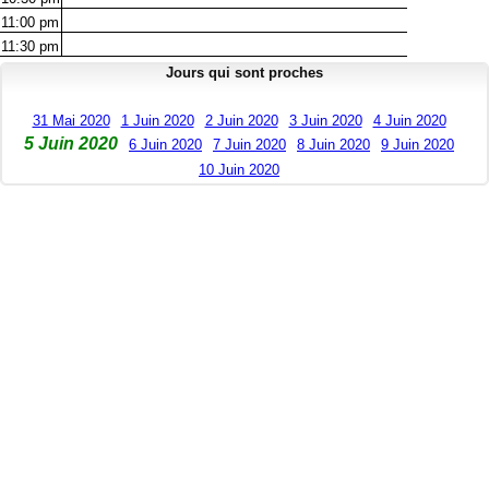
11:00
pm
11:30
pm
Jours qui sont proches
31 Mai 2020
1 Juin 2020
2 Juin 2020
3 Juin 2020
4 Juin 2020
5 Juin 2020
6 Juin 2020
7 Juin 2020
8 Juin 2020
9 Juin 2020
10 Juin 2020