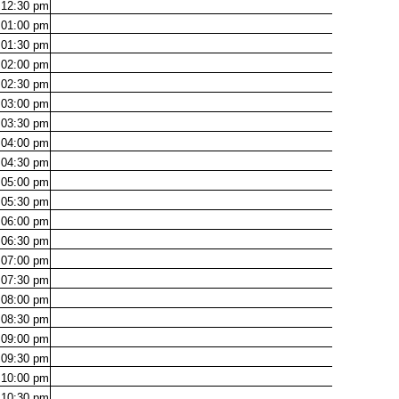
12:30
pm
01:00
pm
01:30
pm
02:00
pm
02:30
pm
03:00
pm
03:30
pm
04:00
pm
04:30
pm
05:00
pm
05:30
pm
06:00
pm
06:30
pm
07:00
pm
07:30
pm
08:00
pm
08:30
pm
09:00
pm
09:30
pm
10:00
pm
10:30
pm