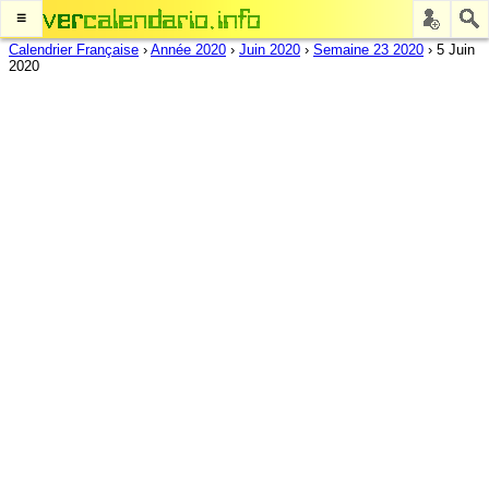
≡
Calendrier Française
›
Année 2020
›
Juin 2020
›
Semaine 23 2020
›
5 Juin
2020