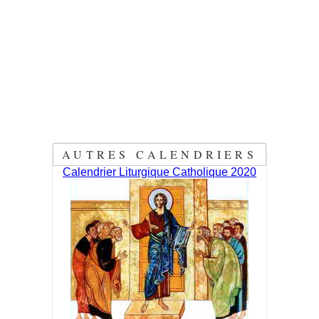
AUTRES CALENDRIERS
Calendrier Liturgique Catholique 2020