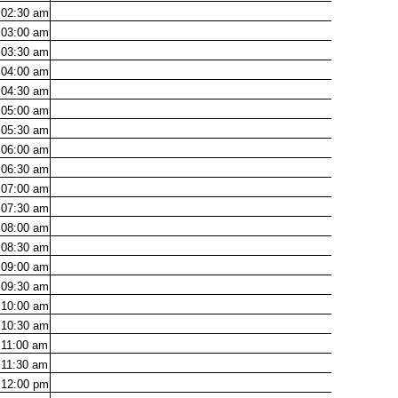
02:30
am
03:00
am
03:30
am
04:00
am
04:30
am
05:00
am
05:30
am
06:00
am
06:30
am
07:00
am
07:30
am
08:00
am
08:30
am
09:00
am
09:30
am
10:00
am
10:30
am
11:00
am
11:30
am
12:00
pm