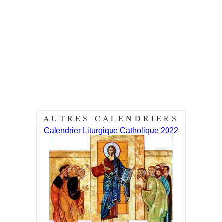
AUTRES CALENDRIERS
Calendrier Liturgique Catholique 2022