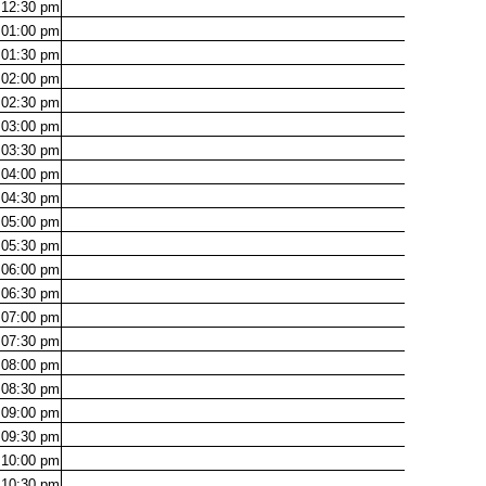
12:30
pm
01:00
pm
01:30
pm
02:00
pm
02:30
pm
03:00
pm
03:30
pm
04:00
pm
04:30
pm
05:00
pm
05:30
pm
06:00
pm
06:30
pm
07:00
pm
07:30
pm
08:00
pm
08:30
pm
09:00
pm
09:30
pm
10:00
pm
10:30
pm