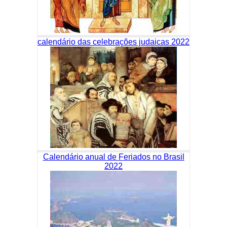
calendário das celebrações judaicas 2022
Calendário anual de Feriados no Brasil
2022