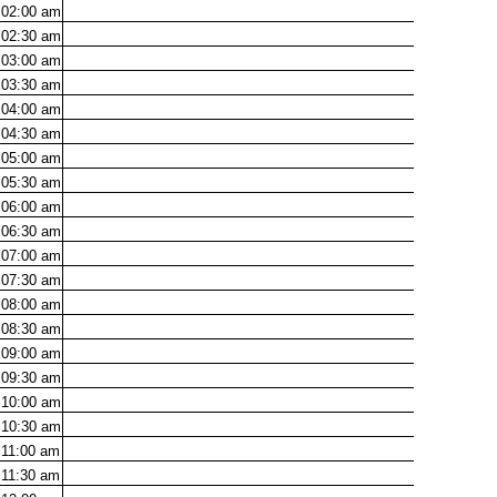
02:00
am
02:30
am
03:00
am
03:30
am
04:00
am
04:30
am
05:00
am
05:30
am
06:00
am
06:30
am
07:00
am
07:30
am
08:00
am
08:30
am
09:00
am
09:30
am
10:00
am
10:30
am
11:00
am
11:30
am