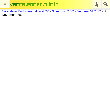
≡
Calendário Português
›
Ano 2022
›
Novembro 2022
›
Semana 44 2022
›
3
Novembro 2022