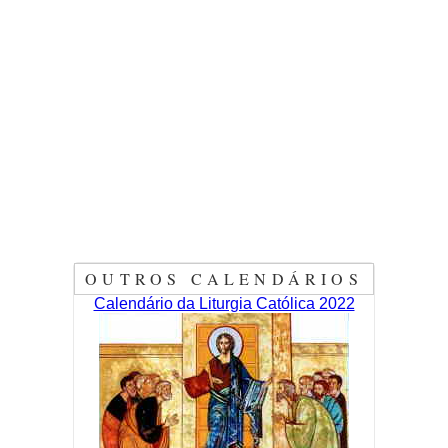
OUTROS CALENDÁRIOS
Calendário da Liturgia Católica 2022