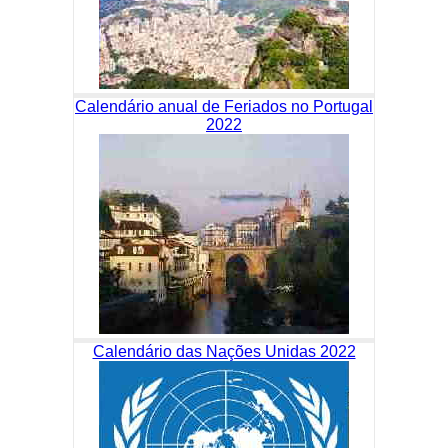
Calendário anual de Feriados no Portugal
2022
Calendário das Nações Unidas 2022