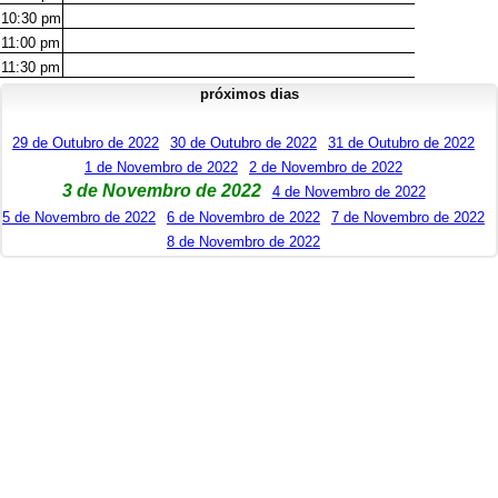
10:30
pm
11:00
pm
11:30
pm
próximos dias
29 de Outubro de 2022
30 de Outubro de 2022
31 de Outubro de 2022
1 de Novembro de 2022
2 de Novembro de 2022
3 de Novembro de 2022
4 de Novembro de 2022
5 de Novembro de 2022
6 de Novembro de 2022
7 de Novembro de 2022
8 de Novembro de 2022