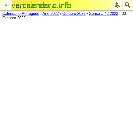
≡
Calendário Português
›
Ano 2022
›
Outubro 2022
›
Semana 43 2022
›
30
Outubro 2022