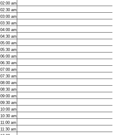
02:00
am
02:30
am
03:00
am
03:30
am
04:00
am
04:30
am
05:00
am
05:30
am
06:00
am
06:30
am
07:00
am
07:30
am
08:00
am
08:30
am
09:00
am
09:30
am
10:00
am
10:30
am
11:00
am
11:30
am