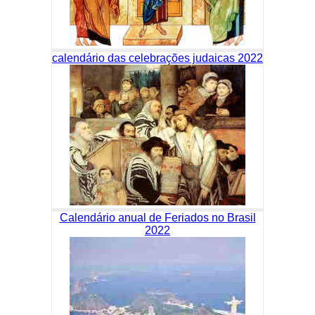
calendário das celebrações judaicas 2022
Calendário anual de Feriados no Brasil
2022