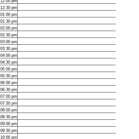
12:00
pm
12:30
pm
01:00
pm
01:30
pm
02:00
pm
02:30
pm
03:00
pm
03:30
pm
04:00
pm
04:30
pm
05:00
pm
05:30
pm
06:00
pm
06:30
pm
07:00
pm
07:30
pm
08:00
pm
08:30
pm
09:00
pm
09:30
pm
10:00
pm