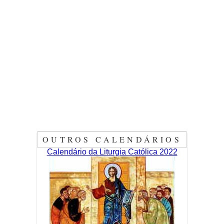
OUTROS CALENDÁRIOS
Calendário da Liturgia Católica 2022