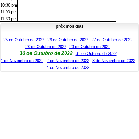
10:30
pm
11:00
pm
11:30
pm
próximos dias
25 de Outubro de 2022
26 de Outubro de 2022
27 de Outubro de 2022
28 de Outubro de 2022
29 de Outubro de 2022
30 de Outubro de 2022
31 de Outubro de 2022
1 de Novembro de 2022
2 de Novembro de 2022
3 de Novembro de 2022
4 de Novembro de 2022