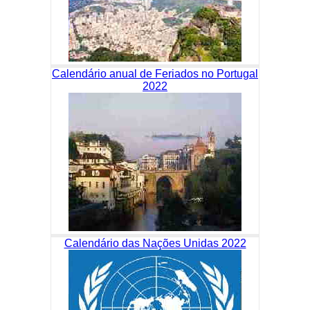
Calendário anual de Feriados no Portugal
2022
Calendário das Nações Unidas 2022