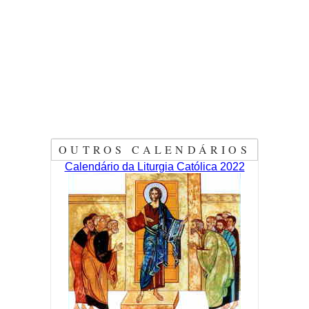
OUTROS CALENDÁRIOS
Calendário da Liturgia Católica 2022