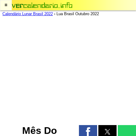
≡
Calendário Lunar Brasil 2022
›
Lua Brasil Outubro 2022
Mês Do