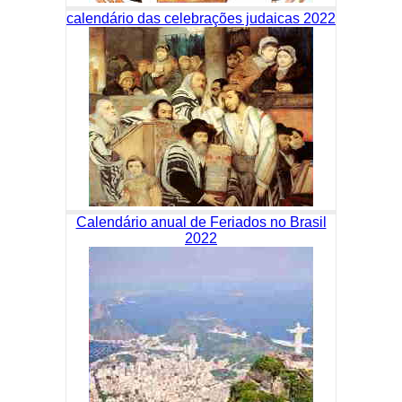
calendário das celebrações judaicas 2022
Calendário anual de Feriados no Brasil
2022