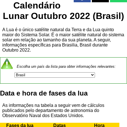
Calendário
Lunar Outubro 2022 (Brasil)
A Lua é o único satélite natural da Terra e da Lua quinto
maior do Sistema Solar. É o maior satélite natural do sistema
solar em relação ao tamanho da sua planeta. A seguir,
informações específicas para Brasilia, Brasil durante
Outubro 2022.
Escolha um país da lista para obter informações relevantes:
Data e hora de fases da lua
As informações na tabela a seguir vem de cálculos
publicados pelo departamento de astronomia do
Observatório Naval dos Estados Unidos.
Fases da lua
Datas
Hora