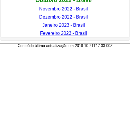
Outubro 2022 - Brasil
Novembro 2022 - Brasil
Dezembro 2022 - Brasil
Janeiro 2023 - Brasil
Fevereiro 2023 - Brasil
Conteúdo última actualização em 2018-10-21T17:33:00Z