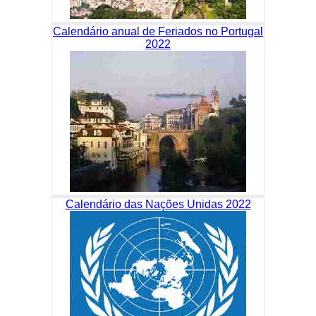
Calendário anual de Feriados no Portugal
2022
Calendário das Nações Unidas 2022