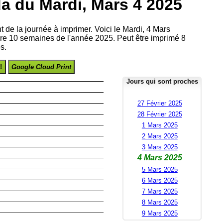
a du Mardi, Mars 4 2025
t de la journée à imprimer. Voici le Mardi, 4 Mars
re 10 semaines de l'année 2025. Peut être imprimé 8
s.
!
Google Cloud Print
Jours qui sont proches
27 Février 2025
28 Février 2025
1 Mars 2025
2 Mars 2025
3 Mars 2025
4 Mars 2025
5 Mars 2025
6 Mars 2025
7 Mars 2025
8 Mars 2025
9 Mars 2025