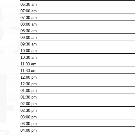
06:30
am
07:00
am
07:30
am
08:00
am
08:30
am
09:00
am
09:30
am
10:00
am
10:30
am
11:00
am
11:30
am
12:00
pm
12:30
pm
01:00
pm
01:30
pm
02:00
pm
02:30
pm
03:00
pm
03:30
pm
04:00
pm