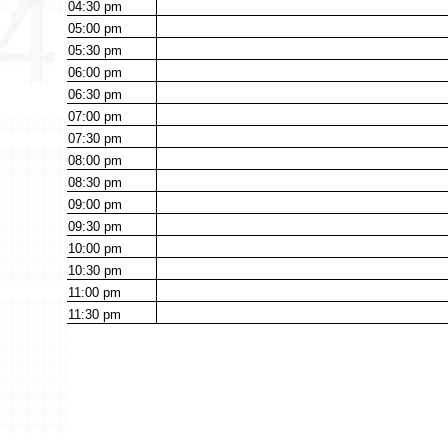
04:30
pm
05:00
pm
05:30
pm
06:00
pm
06:30
pm
07:00
pm
07:30
pm
08:00
pm
08:30
pm
09:00
pm
09:30
pm
10:00
pm
10:30
pm
11:00
pm
11:30
pm