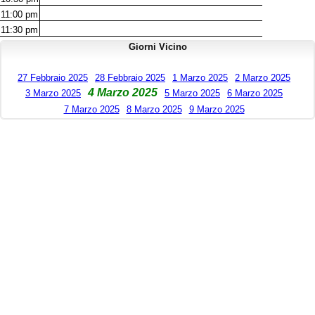
11:00
pm
11:30
pm
Giorni Vicino
27 Febbraio 2025
28 Febbraio 2025
1 Marzo 2025
2 Marzo 2025
4 Marzo 2025
3 Marzo 2025
5 Marzo 2025
6 Marzo 2025
7 Marzo 2025
8 Marzo 2025
9 Marzo 2025