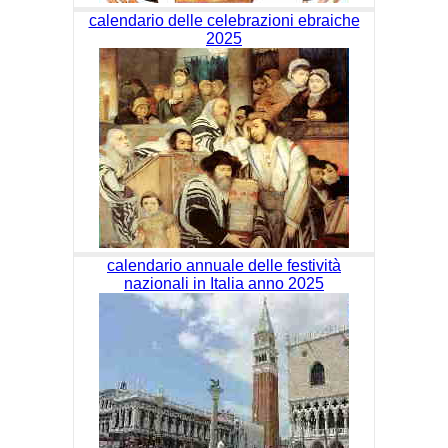
calendario delle celebrazioni ebraiche
2025
calendario annuale delle festività
nazionali in Italia anno 2025