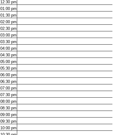
12:30
pm
01:00
pm
01:30
pm
02:00
pm
02:30
pm
03:00
pm
03:30
pm
04:00
pm
04:30
pm
05:00
pm
05:30
pm
06:00
pm
06:30
pm
07:00
pm
07:30
pm
08:00
pm
08:30
pm
09:00
pm
09:30
pm
10:00
pm
10:30
pm