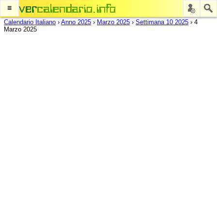
≡
Calendario Italiano
›
Anno 2025
›
Marzo 2025
›
Settimana 10 2025
›
4
Marzo 2025