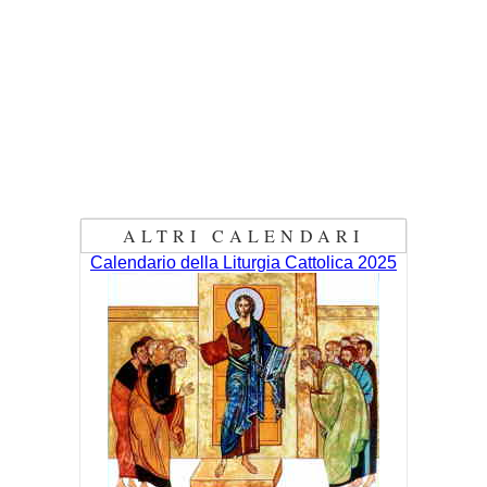
ALTRI CALENDARI
Calendario della Liturgia Cattolica 2025