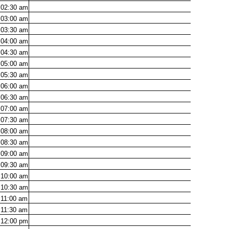
02:30
am
03:00
am
03:30
am
04:00
am
04:30
am
05:00
am
05:30
am
06:00
am
06:30
am
07:00
am
07:30
am
08:00
am
08:30
am
09:00
am
09:30
am
10:00
am
10:30
am
11:00
am
11:30
am
12:00
pm