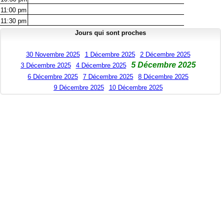
11:00
pm
11:30
pm
Jours qui sont proches
30 Novembre 2025
1 Décembre 2025
2 Décembre 2025
5 Décembre 2025
3 Décembre 2025
4 Décembre 2025
6 Décembre 2025
7 Décembre 2025
8 Décembre 2025
9 Décembre 2025
10 Décembre 2025