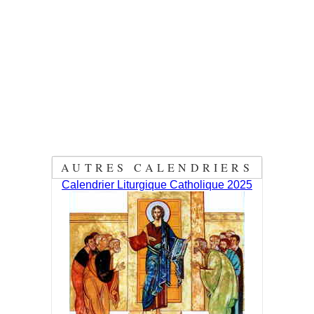
AUTRES CALENDRIERS
Calendrier Liturgique Catholique 2025