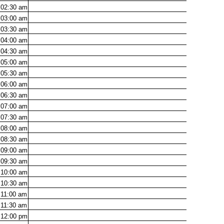
02:30
am
03:00
am
03:30
am
04:00
am
04:30
am
05:00
am
05:30
am
06:00
am
06:30
am
07:00
am
07:30
am
08:00
am
08:30
am
09:00
am
09:30
am
10:00
am
10:30
am
11:00
am
11:30
am
12:00
pm