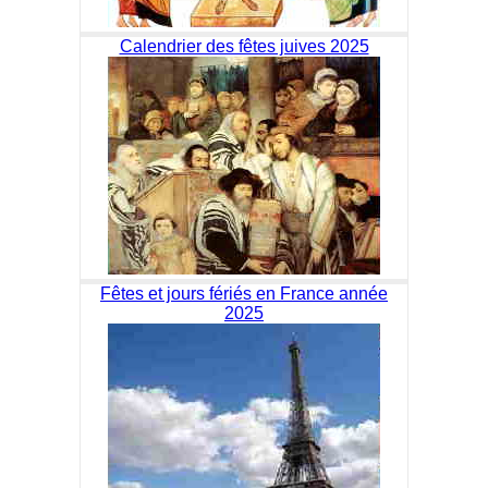
Calendrier des fêtes juives 2025
Fêtes et jours fériés en France année
2025