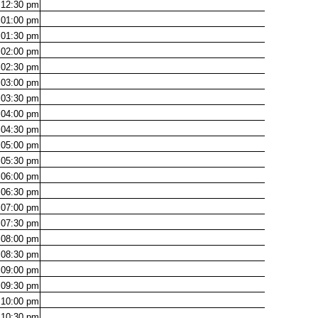
12:30
pm
01:00
pm
01:30
pm
02:00
pm
02:30
pm
03:00
pm
03:30
pm
04:00
pm
04:30
pm
05:00
pm
05:30
pm
06:00
pm
06:30
pm
07:00
pm
07:30
pm
08:00
pm
08:30
pm
09:00
pm
09:30
pm
10:00
pm
10:30
pm