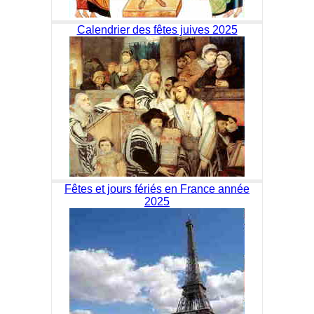
Calendrier des fêtes juives 2025
Fêtes et jours fériés en France année
2025