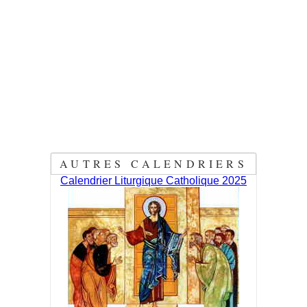
AUTRES CALENDRIERS
Calendrier Liturgique Catholique 2025