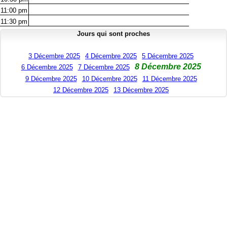
11:00
pm
11:30
pm
Jours qui sont proches
3 Décembre 2025
4 Décembre 2025
5 Décembre 2025
8 Décembre 2025
6 Décembre 2025
7 Décembre 2025
9 Décembre 2025
10 Décembre 2025
11 Décembre 2025
12 Décembre 2025
13 Décembre 2025