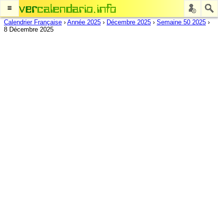
≡
Calendrier Française
›
Année 2025
›
Décembre 2025
›
Semaine 50 2025
›
8 Décembre 2025