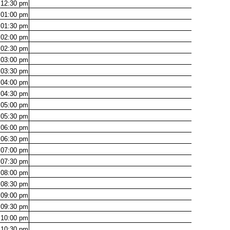
12:30
pm
01:00
pm
01:30
pm
02:00
pm
02:30
pm
03:00
pm
03:30
pm
04:00
pm
04:30
pm
05:00
pm
05:30
pm
06:00
pm
06:30
pm
07:00
pm
07:30
pm
08:00
pm
08:30
pm
09:00
pm
09:30
pm
10:00
pm
10:30
pm