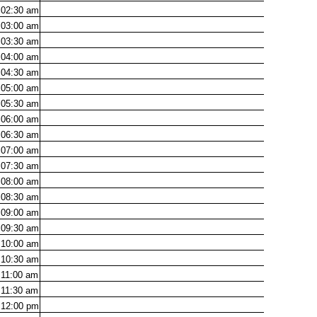
02:30
am
03:00
am
03:30
am
04:00
am
04:30
am
05:00
am
05:30
am
06:00
am
06:30
am
07:00
am
07:30
am
08:00
am
08:30
am
09:00
am
09:30
am
10:00
am
10:30
am
11:00
am
11:30
am
12:00
pm