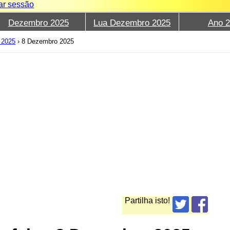
iar sessão
Dezembro 2025
Lua Dezembro 2025
Ano 
 2025
›
8 Dezembro 2025
Partilha isto!