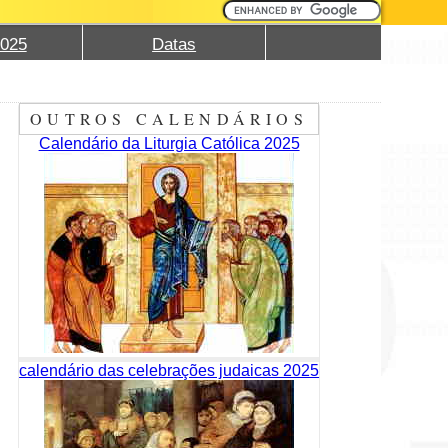
2025
Datas
OUTROS CALENDÁRIOS
Calendário da Liturgia Católica 2025
calendário das celebrações judaicas 2025