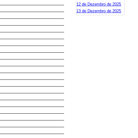
12 de Dezembro de 2025
13 de Dezembro de 2025