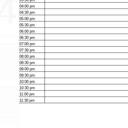
04:00
pm
04:30
pm
05:00
pm
05:30
pm
06:00
pm
06:30
pm
07:00
pm
07:30
pm
08:00
pm
08:30
pm
09:00
pm
09:30
pm
10:00
pm
10:30
pm
11:00
pm
11:30
pm