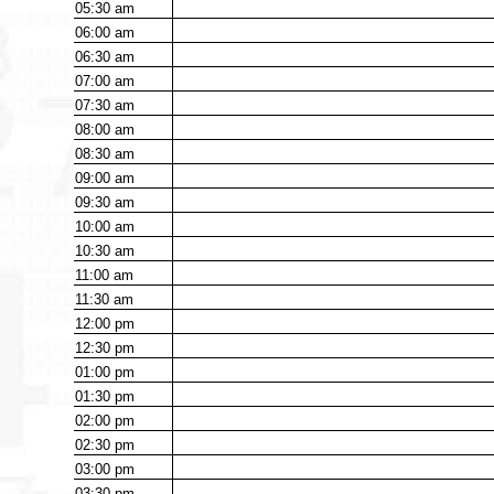
05:30
am
06:00
am
06:30
am
07:00
am
07:30
am
08:00
am
08:30
am
09:00
am
09:30
am
10:00
am
10:30
am
11:00
am
11:30
am
12:00
pm
12:30
pm
01:00
pm
01:30
pm
02:00
pm
02:30
pm
03:00
pm
03:30
pm