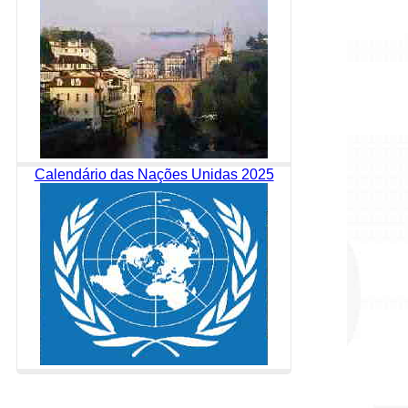
Calendário das Nações Unidas 2025