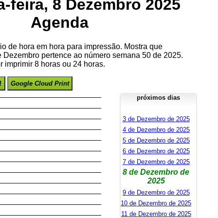
-feira, 8 Dezembro 2025
Agenda
io de hora em hora para impressão. Mostra que
de Dezembro pertence ao número semana 50 de 2025.
 imprimir 8 horas ou 24 horas.
!
Google Cloud Print
próximos dias
3 de Dezembro de 2025
4 de Dezembro de 2025
5 de Dezembro de 2025
6 de Dezembro de 2025
7 de Dezembro de 2025
8 de Dezembro de
2025
9 de Dezembro de 2025
10 de Dezembro de 2025
11 de Dezembro de 2025