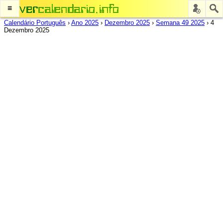
≡
Calendário Português
›
Ano 2025
›
Dezembro 2025
›
Semana 49 2025
›
4
Dezembro 2025