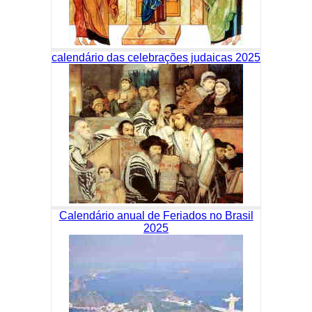
calendário das celebrações judaicas 2025
Calendário anual de Feriados no Brasil
2025