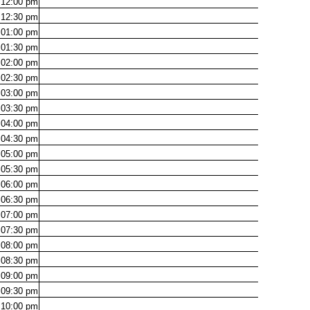
12:00
pm
12:30
pm
01:00
pm
01:30
pm
02:00
pm
02:30
pm
03:00
pm
03:30
pm
04:00
pm
04:30
pm
05:00
pm
05:30
pm
06:00
pm
06:30
pm
07:00
pm
07:30
pm
08:00
pm
08:30
pm
09:00
pm
09:30
pm
10:00
pm