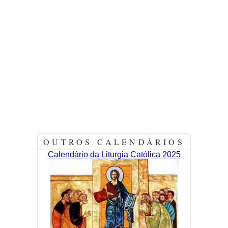
OUTROS CALENDÁRIOS
Calendário da Liturgia Católica 2025