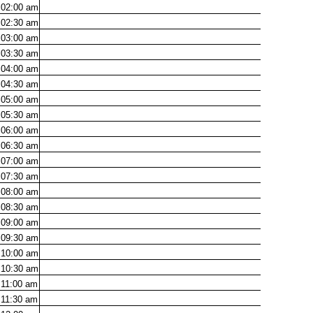
02:00
am
02:30
am
03:00
am
03:30
am
04:00
am
04:30
am
05:00
am
05:30
am
06:00
am
06:30
am
07:00
am
07:30
am
08:00
am
08:30
am
09:00
am
09:30
am
10:00
am
10:30
am
11:00
am
11:30
am