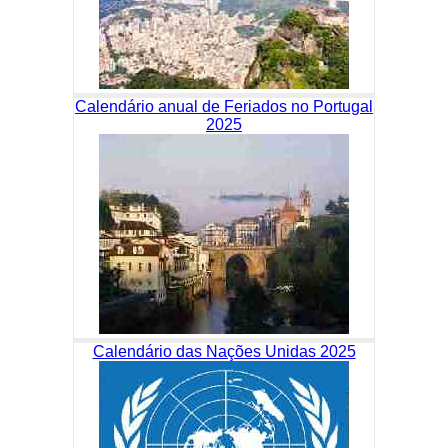
Calendário anual de Feriados no Portugal
2025
Calendário das Nações Unidas 2025