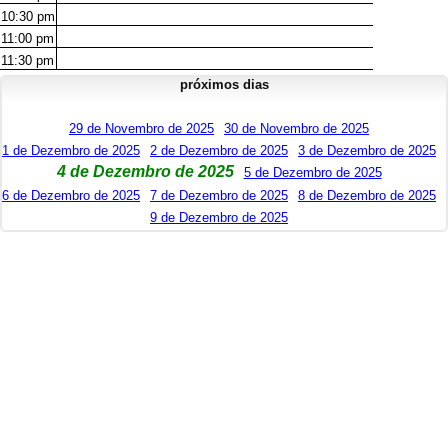
10:30
pm
11:00
pm
11:30
pm
próximos dias
29 de Novembro de 2025
30 de Novembro de 2025
1 de Dezembro de 2025
2 de Dezembro de 2025
3 de Dezembro de 2025
4 de Dezembro de 2025
5 de Dezembro de 2025
6 de Dezembro de 2025
7 de Dezembro de 2025
8 de Dezembro de 2025
9 de Dezembro de 2025