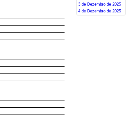
3 de Dezembro de 2025
4 de Dezembro de 2025