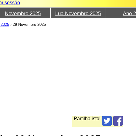
iar sessão
Novembro 2025
Lua Novembro 2025
Ano 
 2025
›
29 Novembro 2025
Partilha isto!