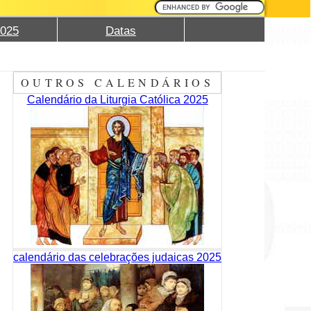
2025
Datas
OUTROS CALENDÁRIOS
Calendário da Liturgia Católica 2025
calendário das celebrações judaicas 2025