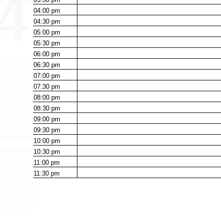
04:00
pm
04:30
pm
05:00
pm
05:30
pm
06:00
pm
06:30
pm
07:00
pm
07:30
pm
08:00
pm
08:30
pm
09:00
pm
09:30
pm
10:00
pm
10:30
pm
11:00
pm
11:30
pm