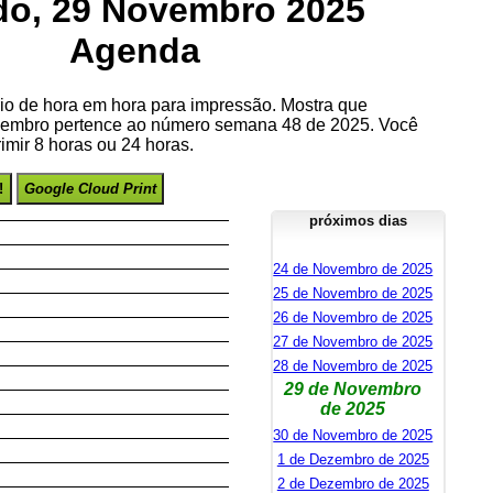
o, 29 Novembro 2025
Agenda
io de hora em hora para impressão. Mostra que
embro pertence ao número semana 48 de 2025. Você
imir 8 horas ou 24 horas.
!
Google Cloud Print
próximos dias
24 de Novembro de 2025
25 de Novembro de 2025
26 de Novembro de 2025
27 de Novembro de 2025
28 de Novembro de 2025
29 de Novembro
de 2025
30 de Novembro de 2025
1 de Dezembro de 2025
2 de Dezembro de 2025