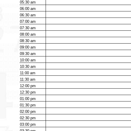
05:30
am
06:00
am
06:30
am
07:00
am
07:30
am
08:00
am
08:30
am
09:00
am
09:30
am
10:00
am
10:30
am
11:00
am
11:30
am
12:00
pm
12:30
pm
01:00
pm
01:30
pm
02:00
pm
02:30
pm
03:00
pm
03:30
pm