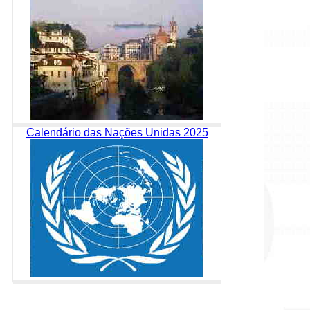
Calendário das Nações Unidas 2025