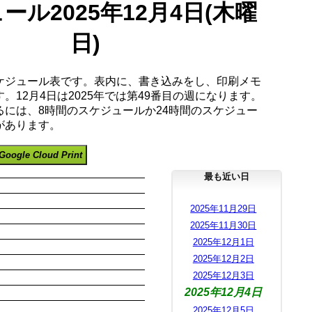
ール2025年12月4日(木曜
日)
ケジュール表です。表内に、書き込みをし、印刷メモ
。12月4日は2025年では第49番目の週になります。
るには、8時間のスケジュールか24時間のスケジュー
があります。
Google Cloud Print
最も近い日
2025年11月29日
2025年11月30日
2025年12月1日
2025年12月2日
2025年12月3日
2025年12月4日
2025年12月5日