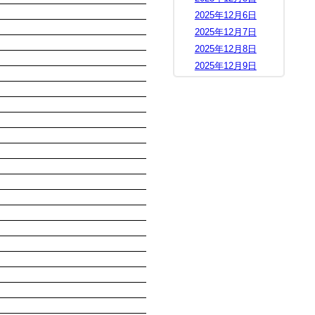
2025年12月6日
2025年12月7日
2025年12月8日
2025年12月9日