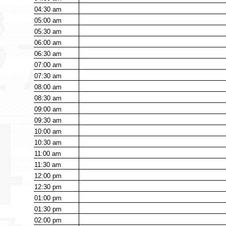
04:30
am
05:00
am
05:30
am
06:00
am
06:30
am
07:00
am
07:30
am
08:00
am
08:30
am
09:00
am
09:30
am
10:00
am
10:30
am
11:00
am
11:30
am
12:00
pm
12:30
pm
01:00
pm
01:30
pm
02:00
pm