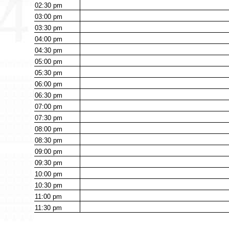
02:30
pm
03:00
pm
03:30
pm
04:00
pm
04:30
pm
05:00
pm
05:30
pm
06:00
pm
06:30
pm
07:00
pm
07:30
pm
08:00
pm
08:30
pm
09:00
pm
09:30
pm
10:00
pm
10:30
pm
11:00
pm
11:30
pm