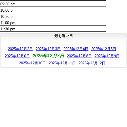
09:30
pm
10:00
pm
10:30
pm
11:00
pm
11:30
pm
最も近い日
2025年12月2日
2025年12月3日
2025年12月4日
2025年12月5日
2025年12月7日
2025年12月6日
2025年12月8日
2025年12月9日
2025年12月10日
2025年12月11日
2025年12月12日