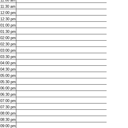
11:00
am
11:30
am
12:00
pm
12:30
pm
01:00
pm
01:30
pm
02:00
pm
02:30
pm
03:00
pm
03:30
pm
04:00
pm
04:30
pm
05:00
pm
05:30
pm
06:00
pm
06:30
pm
07:00
pm
07:30
pm
08:00
pm
08:30
pm
09:00
pm