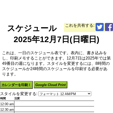
これを共有する:
スケジュール
2025年12月7日(日曜日)
これは、一日のスケジュール表です。表内に、書き込みを
し、印刷メモすることができます。12月7日は2025年では第
49番目の週になります。スタイルを変更するには、8時間の
スケジュールか24時間のスケジュールを印刷する必要があ
ります。
カレンダーを印刷！
Google Cloud Print
スタイルを変更する:
時間
注釈
12:00
am
12:30
am