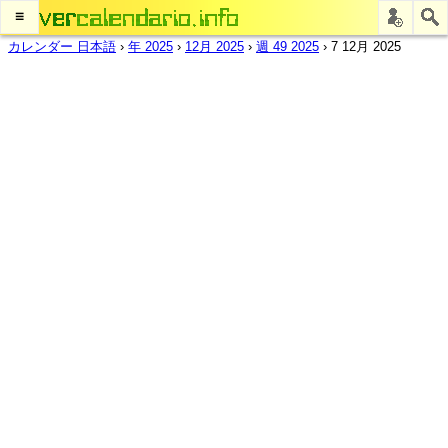
≡
カレンダー 日本語
›
年 2025
›
12月 2025
›
週 49 2025
›
7 12月 2025