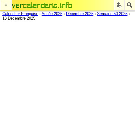
≡
Calendrier Française
›
Année 2025
›
Décembre 2025
›
Semaine 50 2025
›
13 Décembre 2025