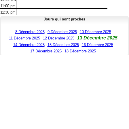
11:00
pm
11:30
pm
Jours qui sont proches
8 Décembre 2025
9 Décembre 2025
10 Décembre 2025
13 Décembre 2025
11 Décembre 2025
12 Décembre 2025
14 Décembre 2025
15 Décembre 2025
16 Décembre 2025
17 Décembre 2025
18 Décembre 2025