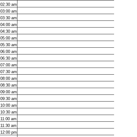
02:30
am
03:00
am
03:30
am
04:00
am
04:30
am
05:00
am
05:30
am
06:00
am
06:30
am
07:00
am
07:30
am
08:00
am
08:30
am
09:00
am
09:30
am
10:00
am
10:30
am
11:00
am
11:30
am
12:00
pm