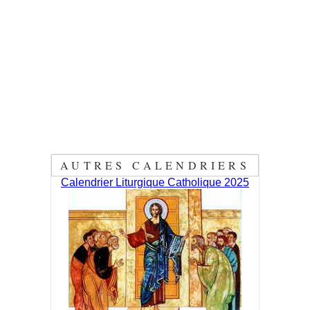
AUTRES CALENDRIERS
Calendrier Liturgique Catholique 2025