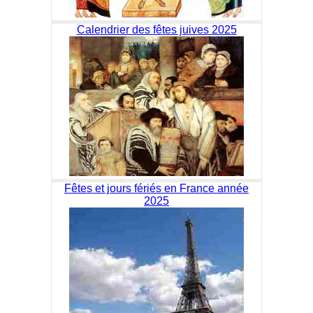
Calendrier des fêtes juives 2025
Fêtes et jours fériés en France année
2025