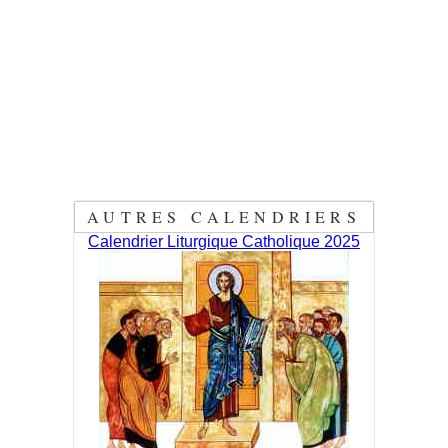
AUTRES CALENDRIERS
Calendrier Liturgique Catholique 2025