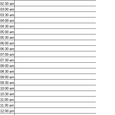
02:30
am
03:00
am
03:30
am
04:00
am
04:30
am
05:00
am
05:30
am
06:00
am
06:30
am
07:00
am
07:30
am
08:00
am
08:30
am
09:00
am
09:30
am
10:00
am
10:30
am
11:00
am
11:30
am
12:00
pm