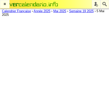
≡
Calendrier Française
›
Année 2025
›
Mai 2025
›
Semaine 19 2025
›
5 Mai
2025