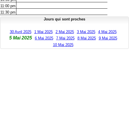
11:00
pm
11:30
pm
Jours qui sont proches
30 Avril 2025
1 Mai 2025
2 Mai 2025
3 Mai 2025
4 Mai 2025
5 Mai 2025
6 Mai 2025
7 Mai 2025
8 Mai 2025
9 Mai 2025
10 Mai 2025