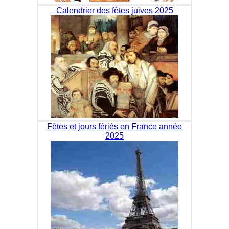
Calendrier des fêtes juives 2025
Fêtes et jours fériés en France année
2025