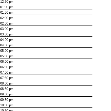
12:30
pm
01:00
pm
01:30
pm
02:00
pm
02:30
pm
03:00
pm
03:30
pm
04:00
pm
04:30
pm
05:00
pm
05:30
pm
06:00
pm
06:30
pm
07:00
pm
07:30
pm
08:00
pm
08:30
pm
09:00
pm
09:30
pm
10:00
pm
10:30
pm