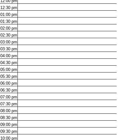
12:00
pm
12:30
pm
01:00
pm
01:30
pm
02:00
pm
02:30
pm
03:00
pm
03:30
pm
04:00
pm
04:30
pm
05:00
pm
05:30
pm
06:00
pm
06:30
pm
07:00
pm
07:30
pm
08:00
pm
08:30
pm
09:00
pm
09:30
pm
10:00
pm