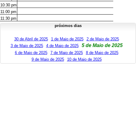
10:30
pm
11:00
pm
11:30
pm
próximos dias
30 de Abril de 2025
1 de Maio de 2025
2 de Maio de 2025
5 de Maio de 2025
3 de Maio de 2025
4 de Maio de 2025
6 de Maio de 2025
7 de Maio de 2025
8 de Maio de 2025
9 de Maio de 2025
10 de Maio de 2025