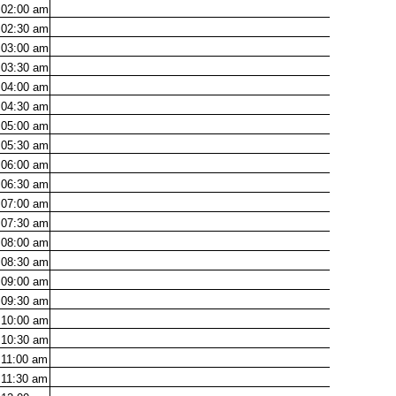
02:00
am
02:30
am
03:00
am
03:30
am
04:00
am
04:30
am
05:00
am
05:30
am
06:00
am
06:30
am
07:00
am
07:30
am
08:00
am
08:30
am
09:00
am
09:30
am
10:00
am
10:30
am
11:00
am
11:30
am