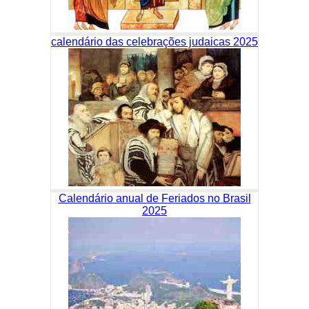
calendário das celebrações judaicas 2025
Calendário anual de Feriados no Brasil
2025