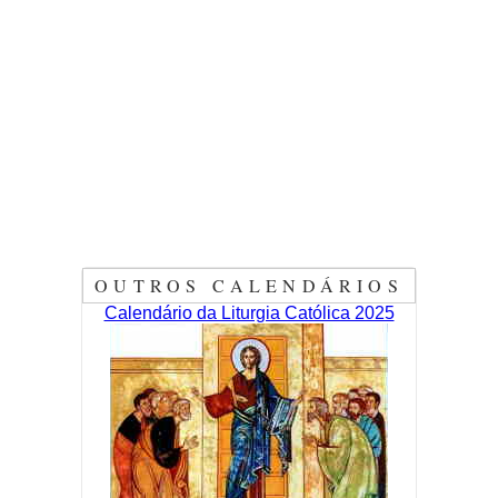
OUTROS CALENDÁRIOS
Calendário da Liturgia Católica 2025