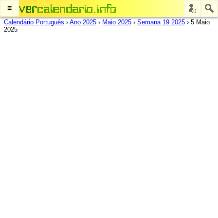
≡
Calendário Português
›
Ano 2025
›
Maio 2025
›
Semana 19 2025
›
5 Maio
2025