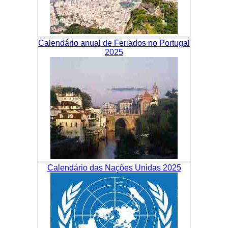
Calendário anual de Feriados no Portugal
2025
Calendário das Nações Unidas 2025