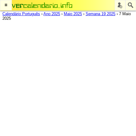
≡
Calendário Português
›
Ano 2025
›
Maio 2025
›
Semana 19 2025
›
7 Maio
2025