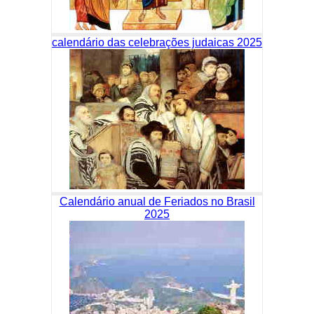
calendário das celebrações judaicas 2025
Calendário anual de Feriados no Brasil
2025