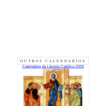
OUTROS CALENDÁRIOS
Calendário da Liturgia Católica 2025