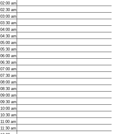
02:00
am
02:30
am
03:00
am
03:30
am
04:00
am
04:30
am
05:00
am
05:30
am
06:00
am
06:30
am
07:00
am
07:30
am
08:00
am
08:30
am
09:00
am
09:30
am
10:00
am
10:30
am
11:00
am
11:30
am