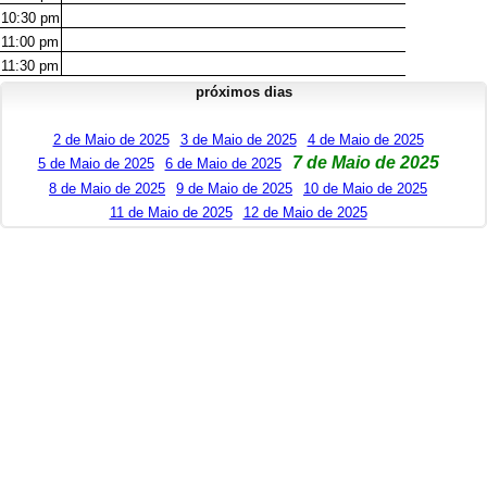
10:30
pm
11:00
pm
11:30
pm
próximos dias
2 de Maio de 2025
3 de Maio de 2025
4 de Maio de 2025
7 de Maio de 2025
5 de Maio de 2025
6 de Maio de 2025
8 de Maio de 2025
9 de Maio de 2025
10 de Maio de 2025
11 de Maio de 2025
12 de Maio de 2025