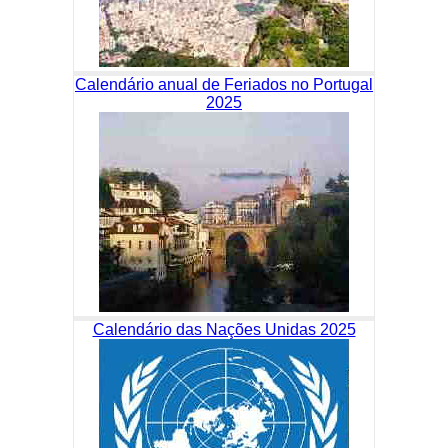
Calendário anual de Feriados no Portugal
2025
Calendário das Nações Unidas 2025