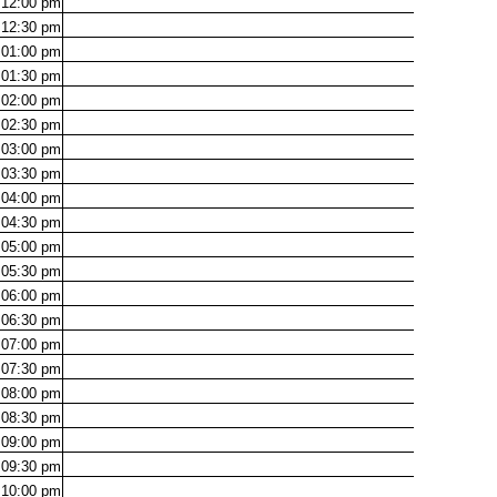
12:00
pm
12:30
pm
01:00
pm
01:30
pm
02:00
pm
02:30
pm
03:00
pm
03:30
pm
04:00
pm
04:30
pm
05:00
pm
05:30
pm
06:00
pm
06:30
pm
07:00
pm
07:30
pm
08:00
pm
08:30
pm
09:00
pm
09:30
pm
10:00
pm