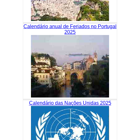
Calendário anual de Feriados no Portugal
2025
Calendário das Nações Unidas 2025