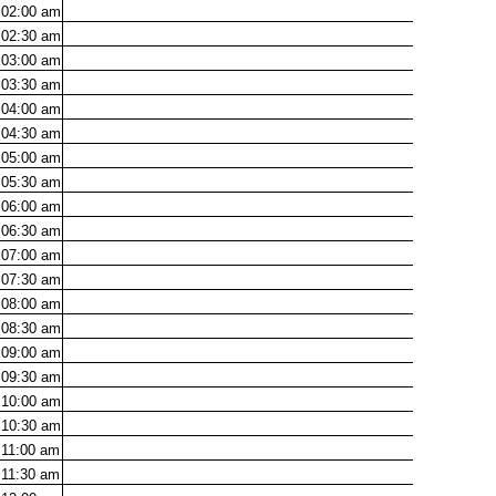
02:00
am
02:30
am
03:00
am
03:30
am
04:00
am
04:30
am
05:00
am
05:30
am
06:00
am
06:30
am
07:00
am
07:30
am
08:00
am
08:30
am
09:00
am
09:30
am
10:00
am
10:30
am
11:00
am
11:30
am