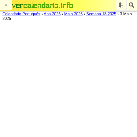
≡
Calendário Português
›
Ano 2025
›
Maio 2025
›
Semana 18 2025
›
3 Maio
2025