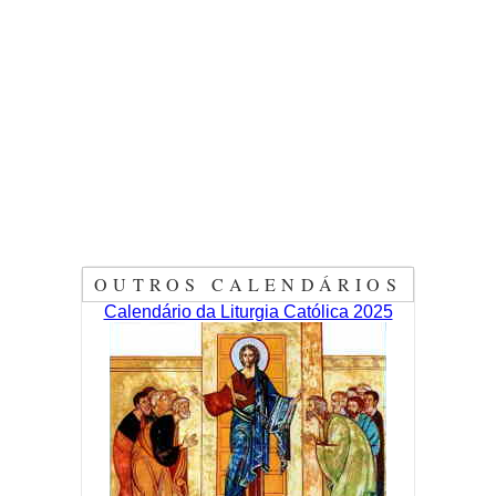
OUTROS CALENDÁRIOS
Calendário da Liturgia Católica 2025