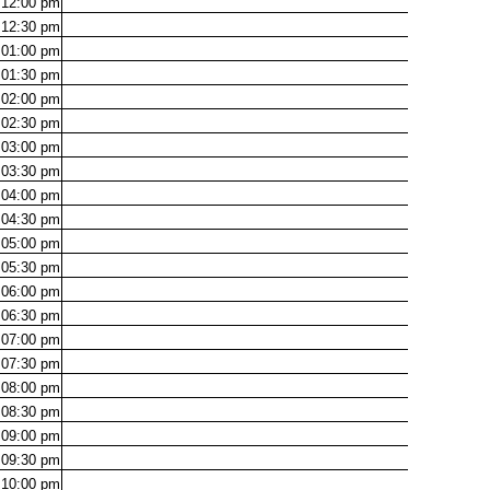
12:00
pm
12:30
pm
01:00
pm
01:30
pm
02:00
pm
02:30
pm
03:00
pm
03:30
pm
04:00
pm
04:30
pm
05:00
pm
05:30
pm
06:00
pm
06:30
pm
07:00
pm
07:30
pm
08:00
pm
08:30
pm
09:00
pm
09:30
pm
10:00
pm