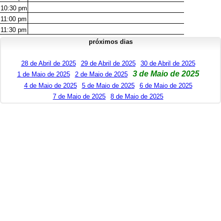
10:30
pm
11:00
pm
11:30
pm
próximos dias
28 de Abril de 2025
29 de Abril de 2025
30 de Abril de 2025
3 de Maio de 2025
1 de Maio de 2025
2 de Maio de 2025
4 de Maio de 2025
5 de Maio de 2025
6 de Maio de 2025
7 de Maio de 2025
8 de Maio de 2025