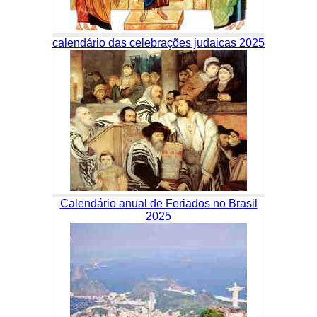
calendário das celebrações judaicas 2025
Calendário anual de Feriados no Brasil
2025