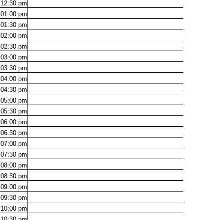
12:30
pm
01:00
pm
01:30
pm
02:00
pm
02:30
pm
03:00
pm
03:30
pm
04:00
pm
04:30
pm
05:00
pm
05:30
pm
06:00
pm
06:30
pm
07:00
pm
07:30
pm
08:00
pm
08:30
pm
09:00
pm
09:30
pm
10:00
pm
10:30
pm