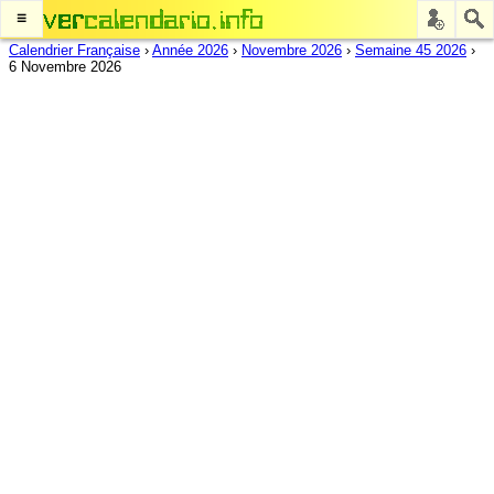
≡
Calendrier Française
›
Année 2026
›
Novembre 2026
›
Semaine 45 2026
›
6 Novembre 2026