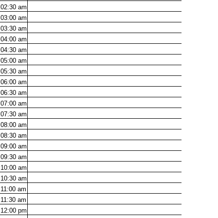
02:30
am
03:00
am
03:30
am
04:00
am
04:30
am
05:00
am
05:30
am
06:00
am
06:30
am
07:00
am
07:30
am
08:00
am
08:30
am
09:00
am
09:30
am
10:00
am
10:30
am
11:00
am
11:30
am
12:00
pm