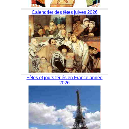
Calendrier des fêtes juives 2026
Fêtes et jours fériés en France année
2026