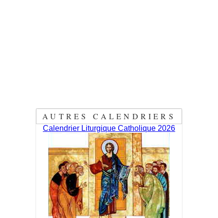
AUTRES CALENDRIERS
Calendrier Liturgique Catholique 2026