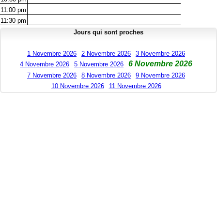
11:00
pm
11:30
pm
Jours qui sont proches
1 Novembre 2026
2 Novembre 2026
3 Novembre 2026
6 Novembre 2026
4 Novembre 2026
5 Novembre 2026
7 Novembre 2026
8 Novembre 2026
9 Novembre 2026
10 Novembre 2026
11 Novembre 2026