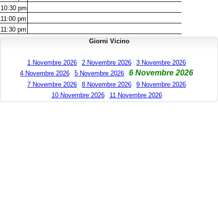
10:30
pm
11:00
pm
11:30
pm
Giorni Vicino
1 Novembre 2026
2 Novembre 2026
3 Novembre 2026
6 Novembre 2026
4 Novembre 2026
5 Novembre 2026
7 Novembre 2026
8 Novembre 2026
9 Novembre 2026
10 Novembre 2026
11 Novembre 2026