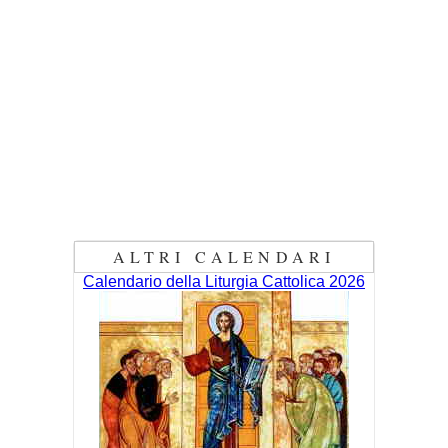
ALTRI CALENDARI
Calendario della Liturgia Cattolica 2026