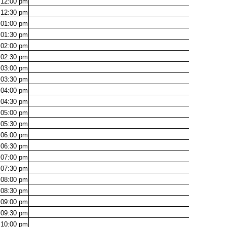
12:00
pm
12:30
pm
01:00
pm
01:30
pm
02:00
pm
02:30
pm
03:00
pm
03:30
pm
04:00
pm
04:30
pm
05:00
pm
05:30
pm
06:00
pm
06:30
pm
07:00
pm
07:30
pm
08:00
pm
08:30
pm
09:00
pm
09:30
pm
10:00
pm