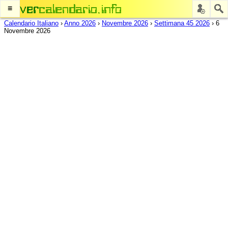
≡
Calendario Italiano
›
Anno 2026
›
Novembre 2026
›
Settimana 45 2026
›
6
Novembre 2026