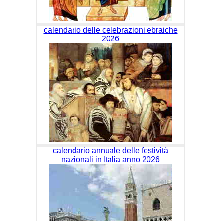
calendario delle celebrazioni ebraiche
2026
calendario annuale delle festività
nazionali in Italia anno 2026