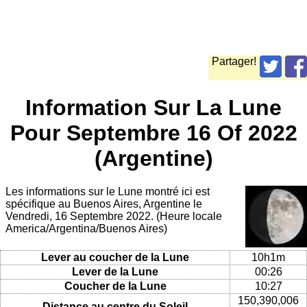
Partager!
Information Sur La Lune
Pour Septembre 16 Of 2022
(Argentine)
Les informations sur le Lune montré ici est
spécifique au Buenos Aires, Argentine le
Vendredi, 16 Septembre 2022. (Heure locale
America/Argentina/Buenos Aires)
Lever au coucher de la Lune
10h1m
Lever de la Lune
00:26
Coucher de la Lune
10:27
150,390,006
Distance au centre du Soleil