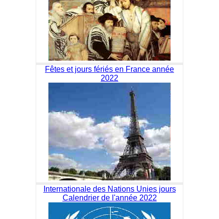
Fêtes et jours fériés en France année
2022
Internationale des Nations Unies jours
Calendrier de l'année 2022