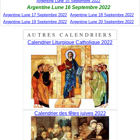
Argentine Lune 15 Septembre 2022
Argentine Lune 16 Septembre 2022
Argentine Lune 17 Septembre 2022
Argentine Lune 18 Septembre 2022
Argentine Lune 19 Septembre 2022
Argentine Lune 20 Septembre 2022
AUTRES CALENDRIERS
Calendrier Liturgique Catholique 2022
Calendrier des fêtes juives 2022