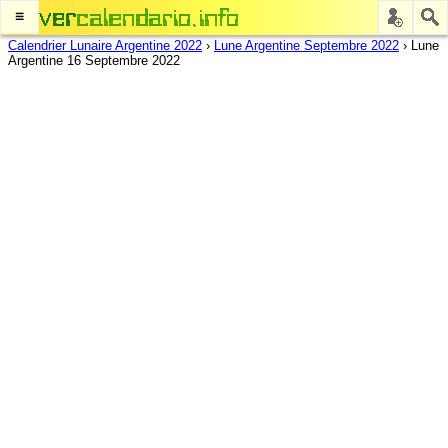
≡
Calendrier Lunaire Argentine 2022
›
Lune Argentine Septembre 2022
›
Lune
Argentine 16 Septembre 2022