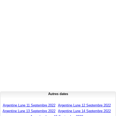
Autres dates
Argentine Lune 11 Septembre 2022
Argentine Lune 12 Septembre 2022
Argentine Lune 13 Septembre 2022
Argentine Lune 14 Septembre 2022