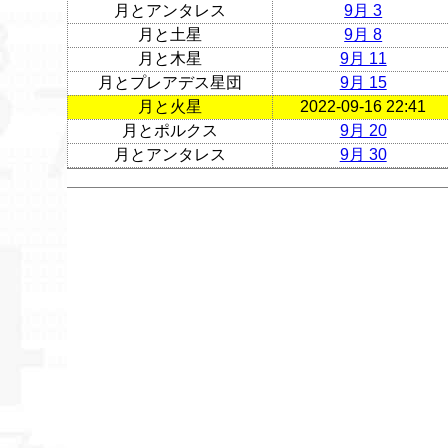
月とアンタレス
9月 3
月と土星
9月 8
月と木星
9月 11
月とプレアデス星団
9月 15
月と火星
2022-09-16 22:41
月とポルクス
9月 20
月とアンタレス
9月 30