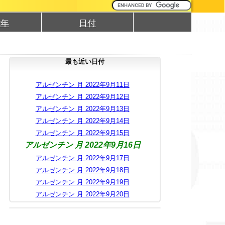
2年
日付
最も近い日付
アルゼンチン 月 2022年9月11日
アルゼンチン 月 2022年9月12日
アルゼンチン 月 2022年9月13日
アルゼンチン 月 2022年9月14日
アルゼンチン 月 2022年9月15日
アルゼンチン 月 2022年9月16日
アルゼンチン 月 2022年9月17日
アルゼンチン 月 2022年9月18日
アルゼンチン 月 2022年9月19日
アルゼンチン 月 2022年9月20日