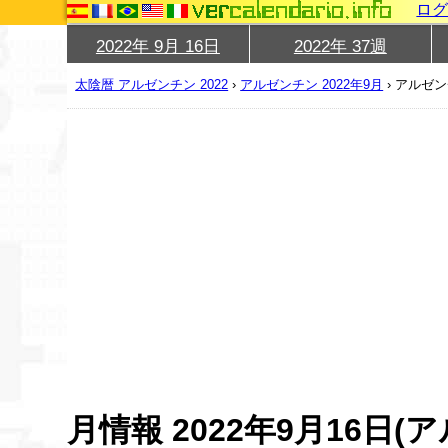
ロ
2022年 9月 16日
2022年 37週
太陰暦 アルゼンチン 2022
›
アルゼンチン 2022年9月
›
アルゼンチ
月情報 2022年9月16日(